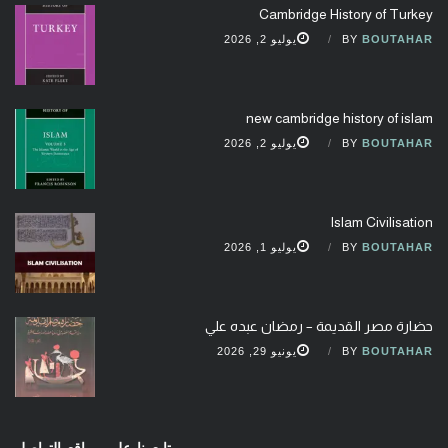
Cambridge History of Turkey
BOUTAHAR
BY
يوليو 2, 2026
new cambridge history of islam
BOUTAHAR
BY
يوليو 2, 2026
Islam Civilisation
BOUTAHAR
BY
يوليو 1, 2026
حضارة مصر القديمة – رمضان عبده علي
BOUTAHAR
BY
يونيو 29, 2026
تابعونا على مواقع التواصل