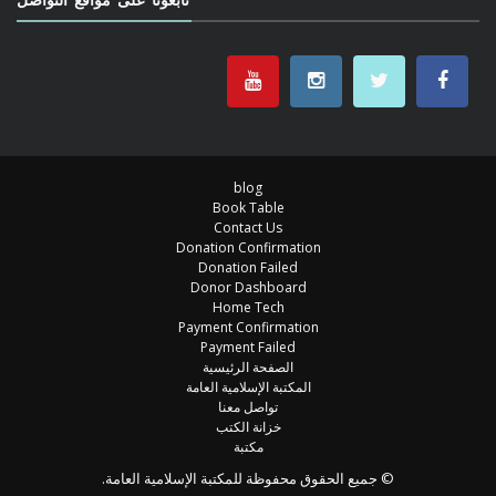
blog
Book Table
Contact Us
Donation Confirmation
Donation Failed
Donor Dashboard
Home Tech
Payment Confirmation
Payment Failed
الصفحة الرئيسية
المكتبة الإسلامية العامة
تواصل معنا
خزانة الكتب
مكتبة
© جميع الحقوق محفوظة للمكتبة الإسلامية العامة.