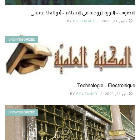
التصوف – الثورة الروحية في الإسلام – أبو العلا عفيفي
أكتوبر 21, 2025
BOUTAHAR
BY
UNCATEGORIZED
Technologie – Electronique
مايو 24, 2020
BOUTAHAR
BY
UNCATEGORIZED