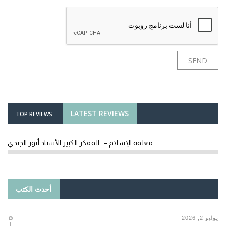
LATEST REVIEWS
TOP REVIEWS
معلمة الإسلام – المفكر الكبير الأستاذ أنور الجندي
أحدث الكتب
يوليو 2, 2026