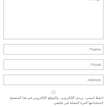
احفظ اسمي، بريدي الإلكتروني، والموقع الإلكتروني في هذا المتصفح
لاستخدامها المرة المقبلة في تعليقي.