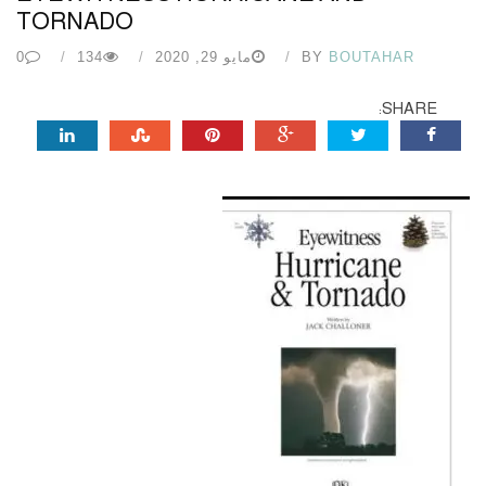
TORNADO
BOUTAHAR
BY
مايو 29, 2020
134
0
SHARE: