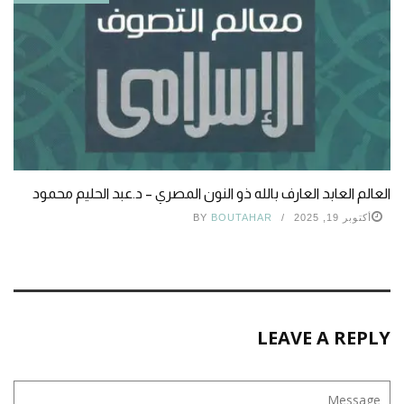
العالم العابد العارف بالله ذو النون المصري – د.عبد الحليم محمود
أكتوبر 19, 2025
BOUTAHAR
BY
LEAVE A REPLY