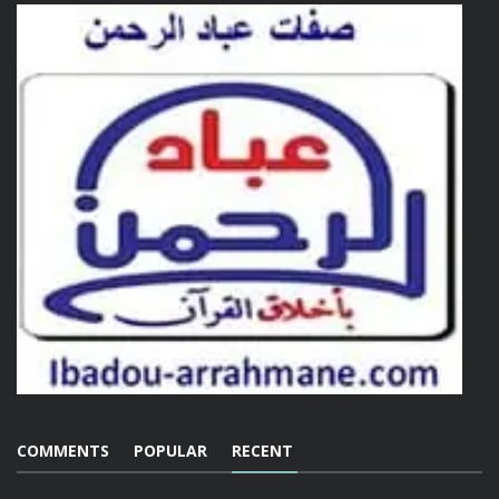
COMMENTS
POPULAR
RECENT