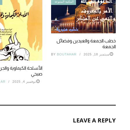
المكتبة المتنوعة
ا
خطب الجمعة والعيدين وفضائل
الجمعة
سبتمبر 18, 2025
BOUTAHAR
BY
الأسلحة الكيماوية والجر
صبحي
نوفمبر 4, 2025
HAR
LEAVE A REPLY