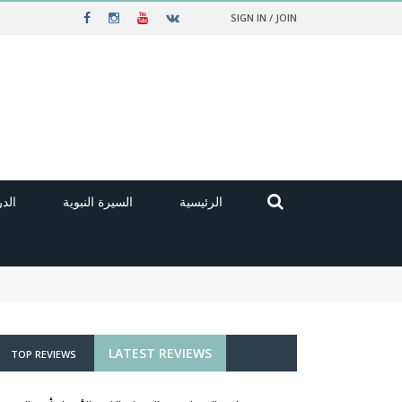
SIGN IN / JOIN
الرئيسية
السيرة النبوية
الد
LATEST REVIEWS
TOP REVIEWS