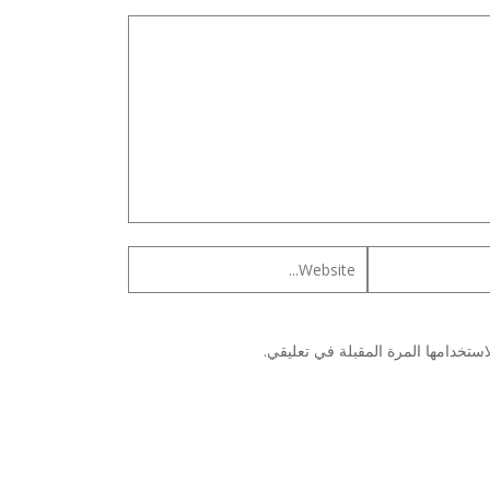
ستخدامها المرة المقبلة في تعليقي.