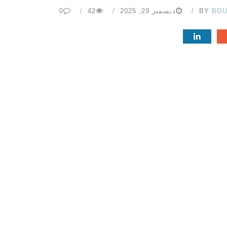
BOU
BY
ديسمبر 29, 2025
42
0