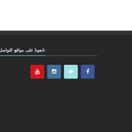
تابعونا على مواقع التواصل