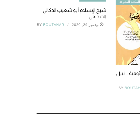
لمكتبة المتنوعة
شيخ الإسلام أبو شعيب الدكالي
الصديقي
نوفمبر 29, 2020
BOUTAHAR
BY
ثومية – نبيل
BY
BOUTA