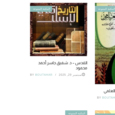
لمكتبة المتنوعة
المكتبة المتنوعة
القدس – د. شفيق جاسر أحمد
محمود
سبتمبر 29, 2025
BOUTAHAR
BY
 العلمي
BY
BOUTA
المكتبة المتنوعة