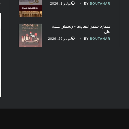
BOUTAHAR
BY
يوليو 1, 2026
حضارة مصر القديمة – رمضان عبده
علي
BOUTAHAR
BY
يونيو 29, 2026