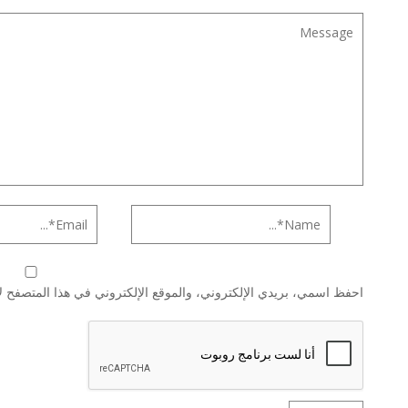
احفظ اسمي، بريدي الإلكتروني، والموقع الإلكتروني في هذا المتصفح لا