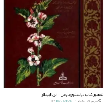
تفسیر کتاب دیاسقوریدوس – ابن البيطار
مارس 20, 2021
BOUTAHAR
BY