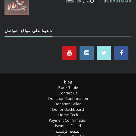
BOUTAHAR
BY
يونيو 29, 2026
تابعونا على مواقع التواصل
blog
Book Table
Contact Us
Donation Confirmation
Donation Failed
Donor Dashboard
Home Tech
Payment Confirmation
Payment Failed
الصفحة الرئيسية