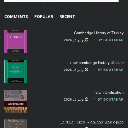
COMMENTS
POPULAR
RECENT
Cambridge History of Turkey
BOUTAHAR
BY
يوليو 2, 2026
new cambridge history of islam
BOUTAHAR
BY
يوليو 2, 2026
Islam Civilisation
BOUTAHAR
BY
يوليو 1, 2026
حضارة مصر القديمة – رمضان عبده علي