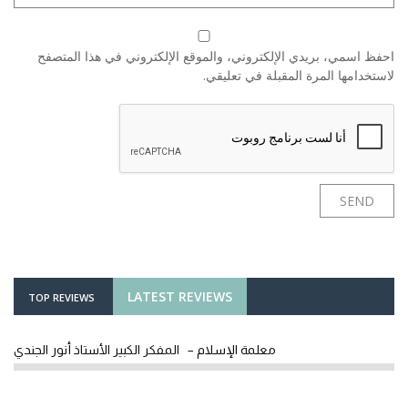
احفظ اسمي، بريدي الإلكتروني، والموقع الإلكتروني في هذا المتصفح
لاستخدامها المرة المقبلة في تعليقي.
LATEST REVIEWS
TOP REVIEWS
معلمة الإسلام – المفكر الكبير الأستاذ أنور الجندي