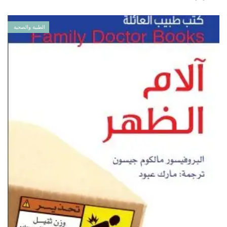
الطبية والصحية