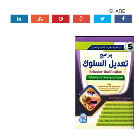
SHARE: