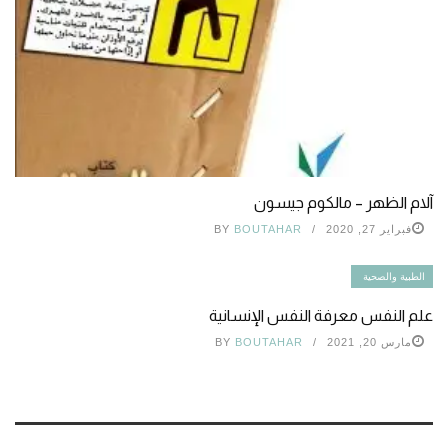
آلام الظهر – مالكوم جيسون
فبراير 27, 2020
BOUTAHAR
BY
الطبية والصحية
علم النفس معرفة النفس الإنسانية
مارس 20, 2021
BOUTAHAR
BY