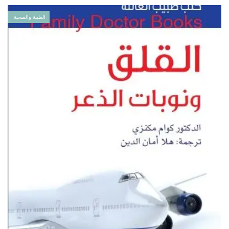
الطبية والصحية