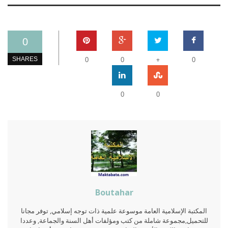
0
+
SHARES
0
0
0
0
0
Boutahar
المكتبة الإسلامية العامة موسوعة علمية ذات توجه إسلامي, توفر مجانا
للتحميل,مجموعة شاملة من كتب ومؤلفات أهل السنة والجماعة, وعددا