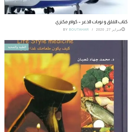
كتاب القلق و نوبات الذعر – كوام مكنزي
فبراير 27, 2020
BOUTAHAR
BY
الطبية والصحية