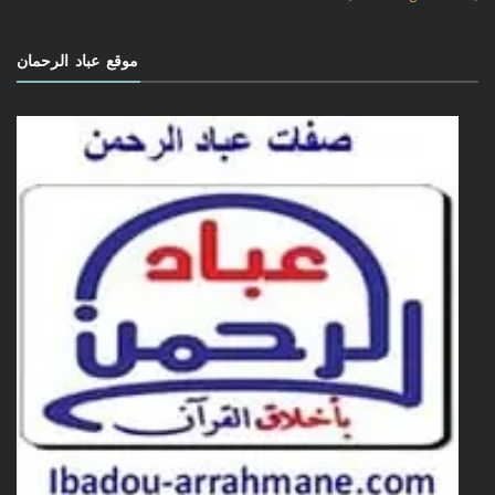
موقع عباد الرحمان