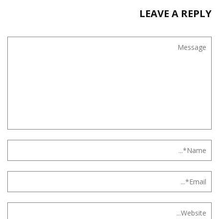
LEAVE A REPLY