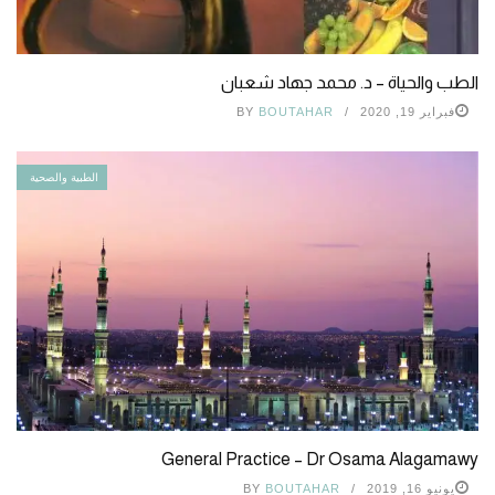
الطب والحياة – د. محمد جهاد شعبان
فبراير 19, 2020
BOUTAHAR
BY
الطبية والصحية
General Practice – Dr Osama Alagamawy
يونيو 16, 2019
BOUTAHAR
BY