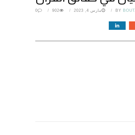
BOUT
BY
مارس 4, 2023
902
0