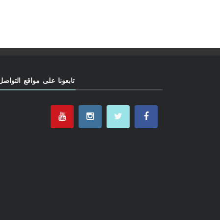
تابعونا على مواقع التواصل