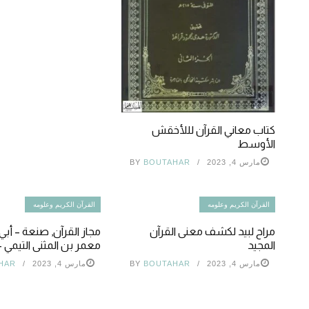
كتاب معاني القرآن لللأخقش
الأوسط
مارس 4, 2023
BOUTAHAR
BY
القرآن الكريم وعلومه
القرآن الكريم وعلومه
مراح لبيد لكشف معنى القرآن
مجاز القرآن, صنعة – أبي
المجيد
معمر بن المثنى التيمي – ج1 
مارس 4, 2023
BOUTAHAR
BY
مارس 4, 2023
HAR