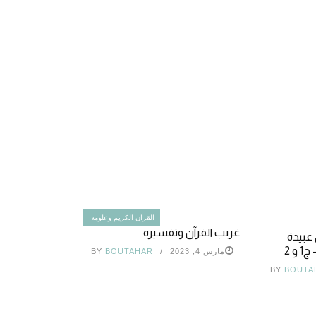
القرآن الكريم وعلومه
غريب القرآن وتفسيره
 عبيدة
و 2
مارس 4, 2023
BOUTAHAR
BY
BY
BOUTA