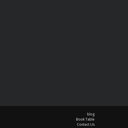
blog
Book Table
Contact Us