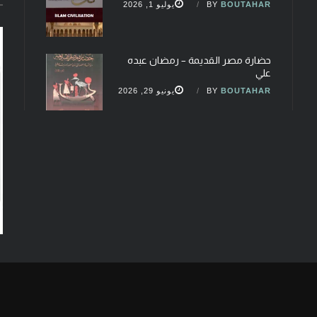
BOUTAHAR
BY
يوليو 1, 2026
حضارة مصر القديمة – رمضان عبده
علي
BOUTAHAR
BY
يونيو 29, 2026