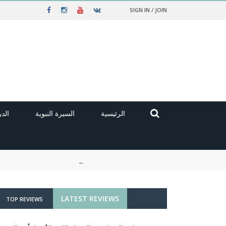
SIGN IN / JOIN
الرئيسية
السيرة النبوية
الد
LATEST REVIEWS
TOP REVIEWS