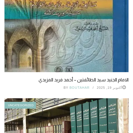
الامام الجنيد سيد الطائفتين – أحمد فريد المزيدي
أكتوبر 19, 2025
BOUTAHAR
BY
UNCATEGORIZED