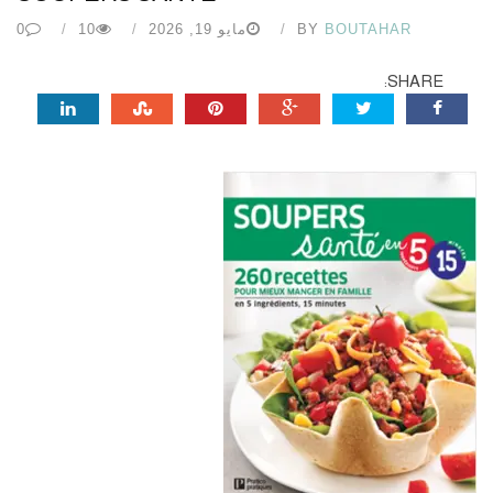
BOUTAHAR
BY
مايو 19, 2026
10
0
SHARE: