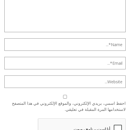
احفظ اسمي، بريدي الإلكتروني، والموقع الإلكتروني في هذا المتصفح
لاستخدامها المرة المقبلة في تعليقي.