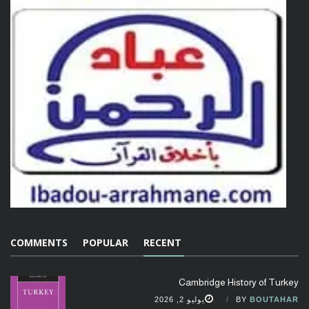
COMMENTS
POPULAR
RECENT
Cambridge History of Turkey
BOUTAHAR
BY
يوليو 2, 2026