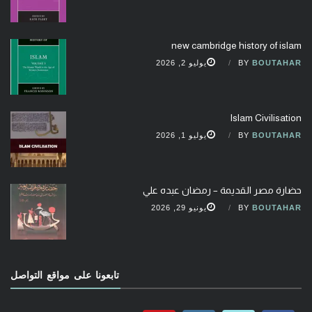
new cambridge history of islam
BOUTAHAR
BY
يوليو 2, 2026
Islam Civilisation
BOUTAHAR
BY
يوليو 1, 2026
حضارة مصر القديمة – رمضان عبده علي
BOUTAHAR
BY
يونيو 29, 2026
تابعونا على مواقع التواصل