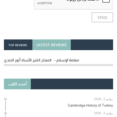
LATEST REVIEWS
TOP REVIEWS
معلمة الإسلام – المفكر الكبير الأستاذ أنور الجندي
أحدث الكتب
يوليو 2, 2026
Cambridge History of Turkey
يوليو 2, 2026