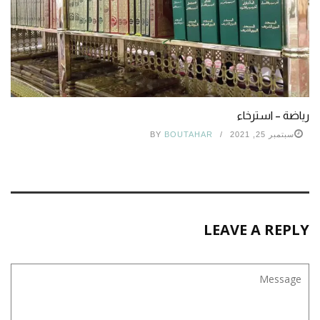
رياضة – استرخاء
سبتمبر 25, 2021
BOUTAHAR
BY
LEAVE A REPLY