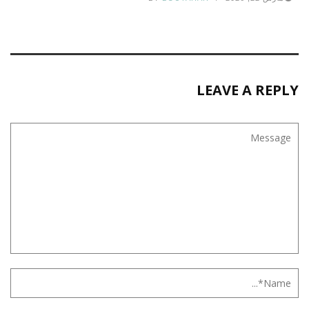
LEAVE A REPLY