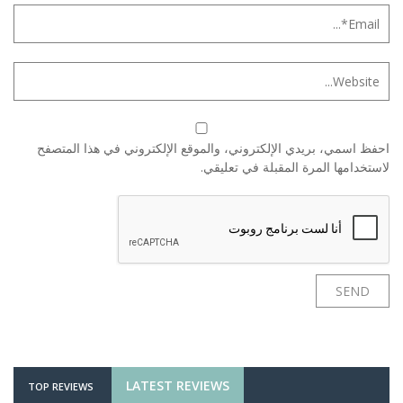
احفظ اسمي، بريدي الإلكتروني، والموقع الإلكتروني في هذا المتصفح
لاستخدامها المرة المقبلة في تعليقي.
LATEST REVIEWS
TOP REVIEWS