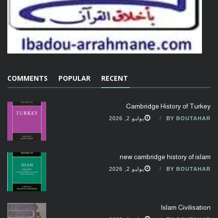
COMMENTS
POPULAR
RECENT
Cambridge History of Turkey
BOUTAHAR
BY
يوليو 2, 2026
new cambridge history of islam
BOUTAHAR
BY
يوليو 2, 2026
Islam Civilisation