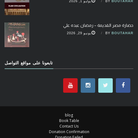
BOUTAHAR
BY
يوليو 1, 2026
حضارة مصر القديمة – رمضان عبده علي
BOUTAHAR
BY
يونيو 29, 2026
تابعونا على مواقع التواصل
blog
Book Table
Contact Us
Donation Confirmation
Donation Failed