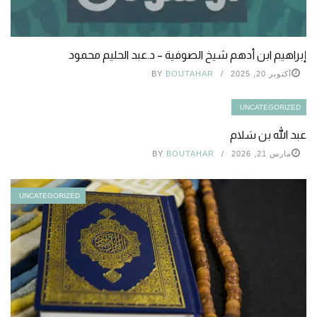
إبراهيم ابن أدهم شيخ الصوفية – د.عبد الحليم محمود
أكتوبر 20, 2025
BOUTAHAR
BY
UNCATEGORIZED
عبد الله بن سَلام
مارس 21, 2026
BOUTAHAR
BY
UNCATEGORIZED