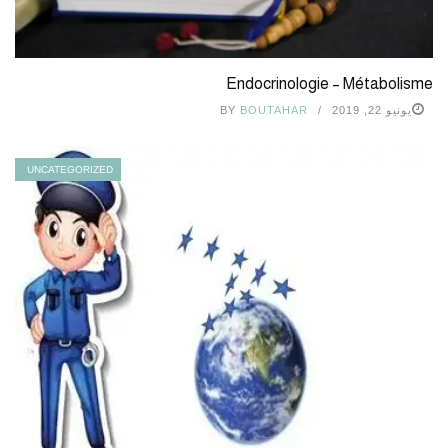
Endocrinologie – Métabolisme
يونيو 22, 2019
BOUTAHAR
BY
UNCATEGORIZED