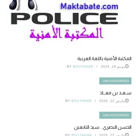
المكتبة الأمنية باللغة العربية
يونيو 18, 2024
BOUTAHAR
BY
UNCATEGORIZED
سـعـد بن معــاذ
مارس 22, 2026
BOUTAHAR
BY
UNCATEGORIZED
الحسن البصري .. سيد التابعين
مارس 22, 2026
BOUTAHAR
BY