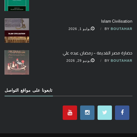
Islam Civilisation
BOUTAHAR
BY
يوليو 1, 2026
حضارة مصر القديمة – رمضان عبده علي
BOUTAHAR
BY
يونيو 29, 2026
تابعونا على مواقع التواصل