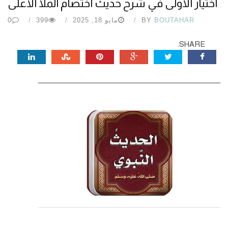
اختيار الأولى في شرح حديث اختصام الملأ الأعلى
BOUTAHAR
BY
مايو 18, 2025
399
0
SHARE: