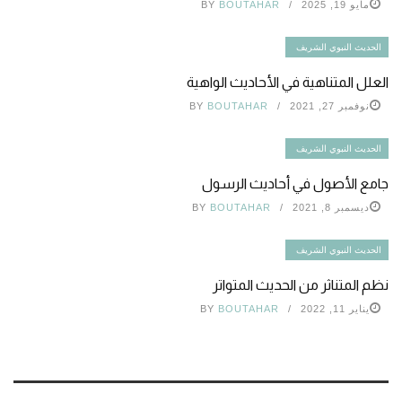
مايو 19, 2025
BOUTAHAR
BY
الحديث النبوي الشريف
العلل المتناهية في الأحاديث الواهية
نوفمبر 27, 2021
BOUTAHAR
BY
الحديث النبوي الشريف
جامع الأصول في أحاديث الرسول
ديسمبر 8, 2021
BOUTAHAR
BY
الحديث النبوي الشريف
نظم المتناثر من الحديث المتواتر
يناير 11, 2022
BOUTAHAR
BY