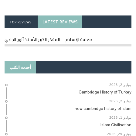
LATEST REVIEWS
TOP REVIEWS
معلمة الإسلام – المفكر الكبير الأستاذ أنور الجندي
أحدث الكتب
يوليو 2, 2026
Cambridge History of Turkey
يوليو 2, 2026
new cambridge history of islam
يوليو 1, 2026
Islam Civilisation
يونيو 29, 2026