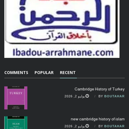
COMMENTS
POPULAR
RECENT
Cambridge History of Turkey
BOUTAHAR
BY
يوليو 2, 2026
new cambridge history of islam
BOUTAHAR
BY
يوليو 2, 2026