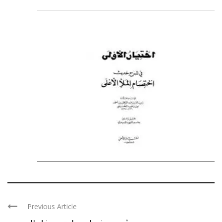
Previous Article