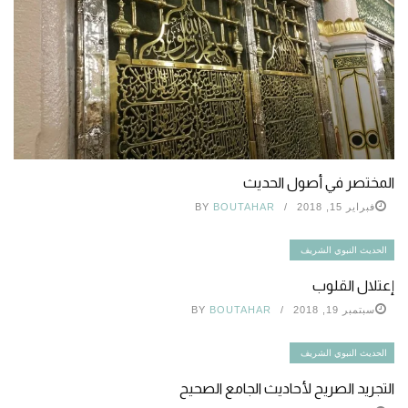
المختصر في أصول الحديث
فبراير 15, 2018
BOUTAHAR
BY
الحديث النبوي الشريف
إعتلال القلوب
سبتمبر 19, 2018
BOUTAHAR
BY
الحديث النبوي الشريف
التجريد الصريح لأحاديث الجامع الصحيح