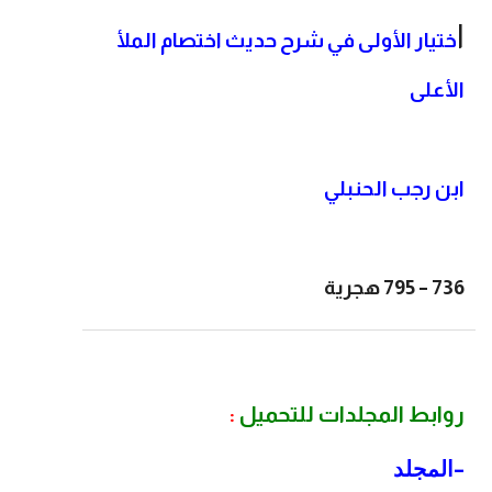
ا
ختيار الأولى في شرح حديث اختصام الملأ
الأعلى
ابن رجب الحنبلي
736 – 795 هجرية
روابط المجلدات للتحميل
:
–
المجلد