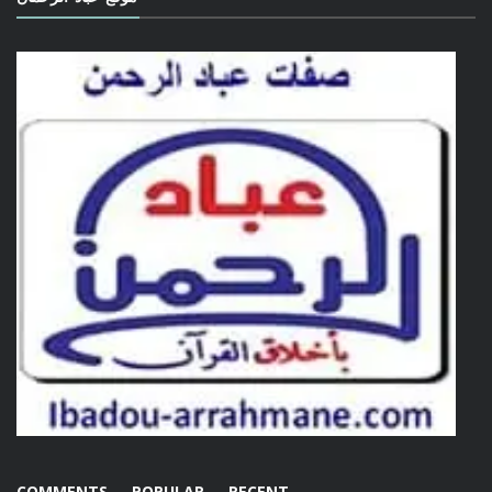
COMMENTS
POPULAR
RECENT