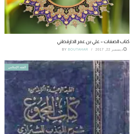
كتاب الصفات – علي بن عمر الدارقطني
ديسمبر 22, 2017
BOUTAHAR
BY
الفقه الإسلامي