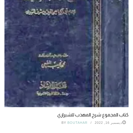
كتاب المجموع شرح المهذب للشيرازي
ديسمبر 16, 2022
BOUTAHAR
BY