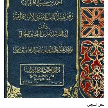
متن الخرقي