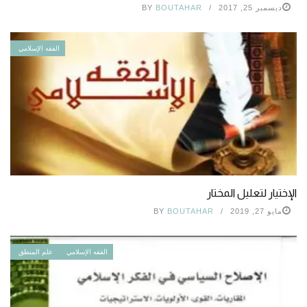
ديسمبر 25, 2017
BOUTAHAR
BY
الفقه الإسلامي
الإختيار لتعليل المختار
مايو 27, 2019
BOUTAHAR
BY
الفقه الإسلامي
علم المنطق