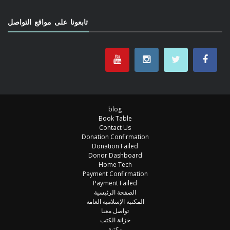
تابعونا على مواقع التواصل
blog
Book Table
Contact Us
Donation Confirmation
Donation Failed
Donor Dashboard
Home Tech
Payment Confirmation
Payment Failed
الصفحة الرئيسية
المكتبة الإسلامية العامة
تواصل معنا
خزانة الكتب
مكتبة