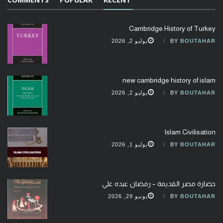
Cambridge History of Turkey
BOUTAHAR
BY
يوليو 2, 2026
new cambridge history of islam
BOUTAHAR
BY
يوليو 2, 2026
Islam Civilisation
BOUTAHAR
BY
يوليو 1, 2026
حضارة مصر القديمة – رمضان عبده علي
BOUTAHAR
BY
يونيو 29, 2026