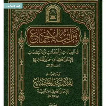
الفقه الإسلامي