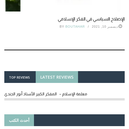
الإصلاح السياسي في الفكر الإسلامي
ديسمبر 10, 2021
BOUTAHAR
BY
LATEST REVIEWS
TOP REVIEWS
معلمة الإسلام – المفكر الكبير الأستاذ أنور الجندي
أحدث الكتب