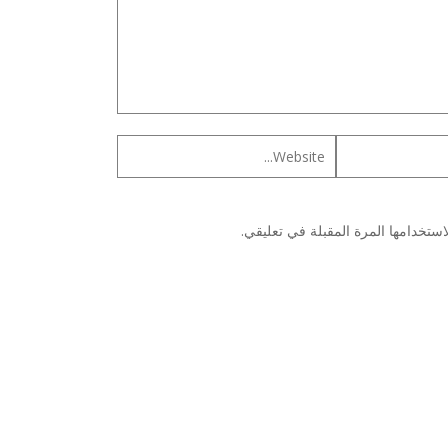
ستخدامها المرة المقبلة في تعليقي.