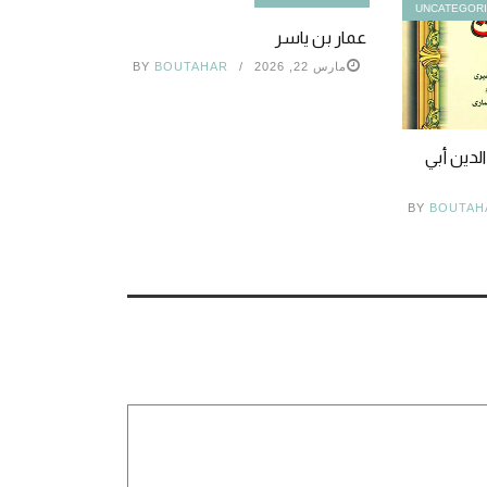
UNCATEGOR
عمار بن ياسر
مارس 22, 2026
BOUTAHAR
BY
الدين أبي
BY
BOUTAH