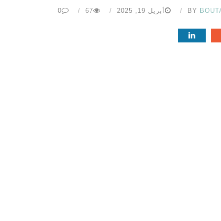
BOUT
BY
أبريل 19, 2025
67
0