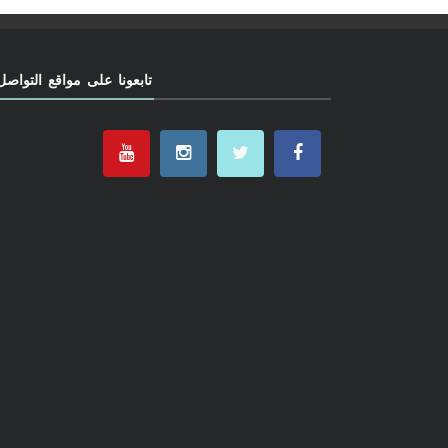
تابعونا على مواقع التواصل