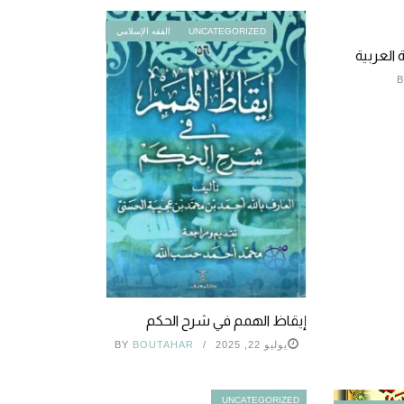
UNCATEGORIZED
الفقه الإسلامي
 العربية
B
إيقاظ الهمم في شرح الحكم
يوليو 22, 2025
BOUTAHAR
BY
UNCATEGORIZED