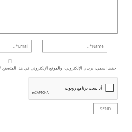
احفظ اسمي، بريدي الإلكتروني، والموقع الإلكتروني في هذا المتصفح لا