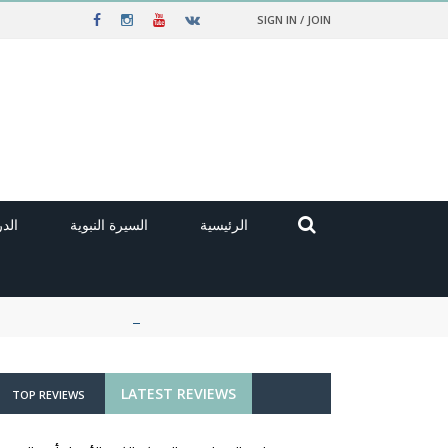
SIGN IN / JOIN
الرئيسية
السيرة النبوية
الد
LATEST REVIEWS
TOP REVIEWS