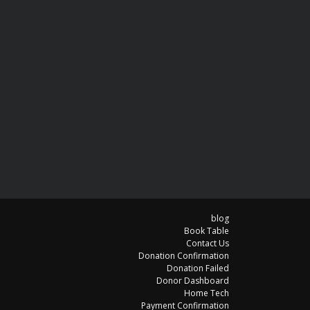
blog
Book Table
Contact Us
Donation Confirmation
Donation Failed
Donor Dashboard
Home Tech
Payment Confirmation