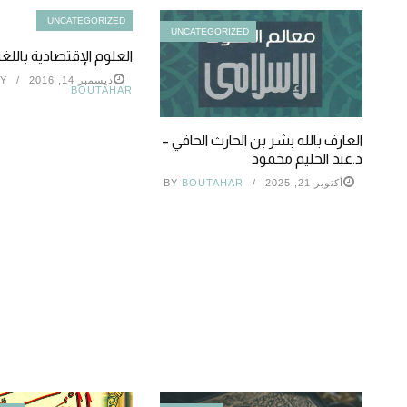
UNCATEGORIZED
UNCATEGORIZED
العلوم الإقتصادية باللغة
ديسمبر 14, 2016
Y
BOUTAHAR
العارف بالله بشر بن الحارث الحافي –
د.عبد الحليم محمود
أكتوبر 21, 2025
BOUTAHAR
BY