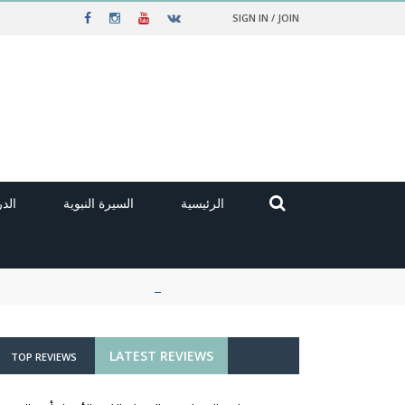
SIGN IN / JOIN
الرئيسية
السيرة النبوية
الد
LATEST REVIEWS
TOP REVIEWS