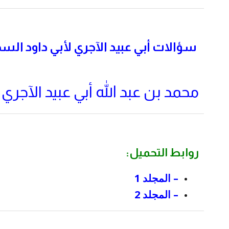
سؤالات أبي عبيد الآجري لأبي داود ال
محمد بن عبد الله أبي عبيد الآجري
روابط التحميل:
– المجلد 1
– المجلد 2