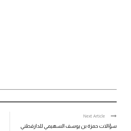
Next Article
سؤالات حمزة بن يوسف السهيمي للدارقطني