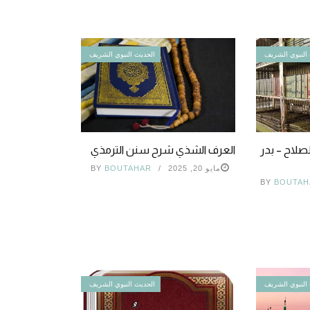
النبوي الشريف
الحديث النبوي الشريف
صلاح – بدر
العرف الشذي شرح سنن الترمذي
مايو 20, 2025
BOUTAHAR
BY
BY
BOUTAH
النبوي الشريف
الحديث النبوي الشريف