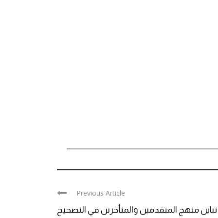
Previous Article
تباين منهج المتقدمين والمتأخرىن في التصحيح