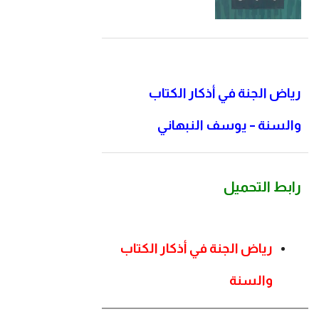
رياض الجنة في أذكار الكتاب
والسنة – يوسف النبهاني
رابط التحميل
رياض الجنة في أذكار الكتاب
والسنة