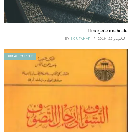
l’Imagerie médicale
يونيو 22, 2019
BOUTAHAR
BY
UNCATEGORIZED