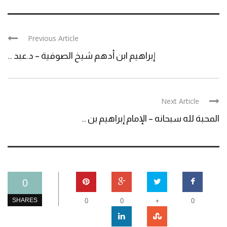
Previous Article
إبراهيم ابن أدهم شيخ الصوفية – د.عبد ...
Next Article
المحبة لله سبحانه – الإمام إبراهيم بن ...
0
+
SHARES
0
0
0