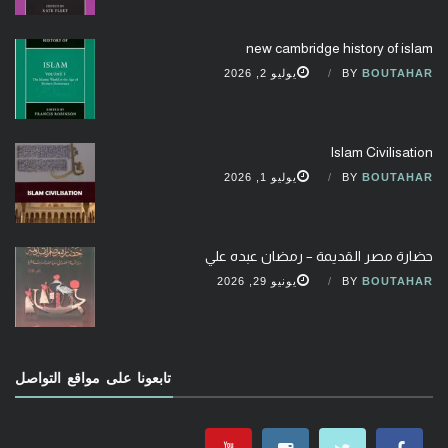
new cambridge history of islam
BOUTAHAR
BY
يوليو 2, 2026
Islam Civilisation
BOUTAHAR
BY
يوليو 1, 2026
حضارة مصر القديمة – رمضان عبده علي
BOUTAHAR
BY
يونيو 29, 2026
تابعونا على مواقع التواصل