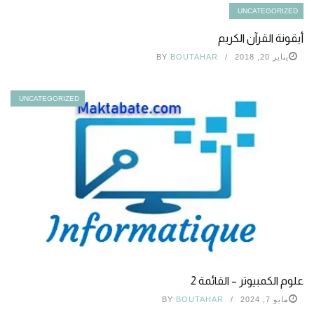
UNCATEGORIZED
أيقونة القرآن الكريم
يناير 20, 2018
BOUTAHAR
BY
UNCATEGORIZED
علوم الكمبيوتر – القائمة 2
مايو 7, 2024
BOUTAHAR
BY