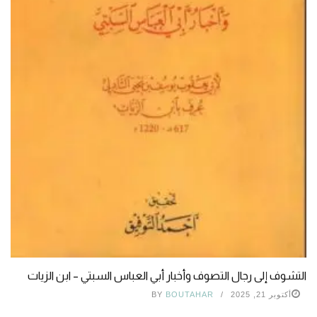
التشوف إلى رجال التصوف وأخبار أبي العباس السبتي – ابن الزيات
أكتوبر 21, 2025
BOUTAHAR
BY