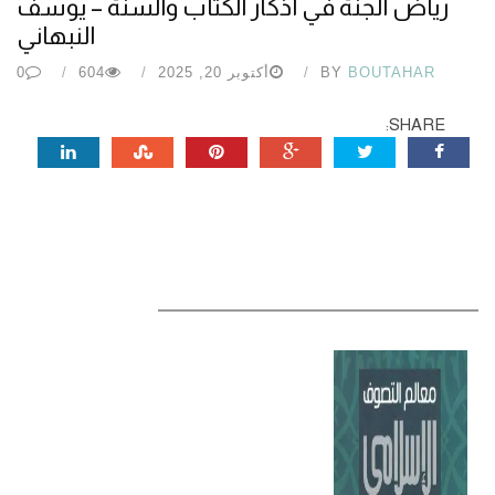
رياض الجنة في أذكار الكتاب والسنة – يوسف
النبهاني
BOUTAHAR
BY
أكتوبر 20, 2025
604
0
SHARE: