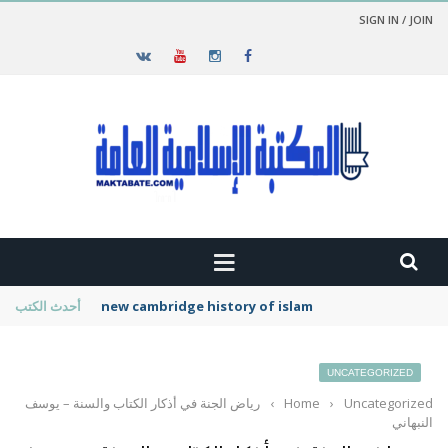
SIGN IN / JOIN
new cambridge history of islam
أحدث الكتب
UNCATEGORIZED
Uncategorized
›
Home
›
رياض الجنة في أذكار الكتاب والسنة – يوسف
النبهاني