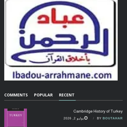
COMMENTS
POPULAR
RECENT
Cambridge History of Turkey
BOUTAHAR
BY
يوليو 2, 2026