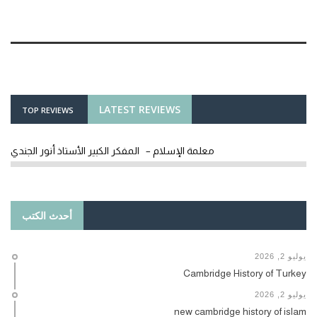
LATEST REVIEWS
TOP REVIEWS
معلمة الإسلام – المفكر الكبير الأستاذ أنور الجندي
أحدث الكتب
يوليو 2, 2026
Cambridge History of Turkey
يوليو 2, 2026
new cambridge history of islam