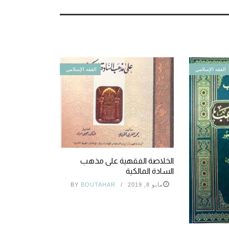
الفقه الإسلامي
الفقه الإسلامي
الخلاصة الفقهية على مذهب
السادة المالكية
مايو 8, 2019
BOUTAHAR
BY