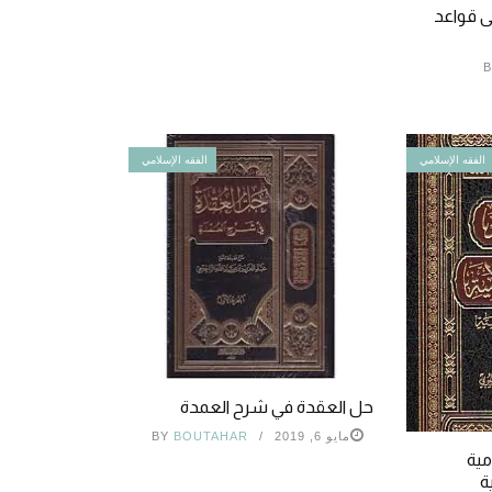
ى قواعد
B
الفقه الإسلامي
الفقه الإسلامي
حل العقدة في شرح العمدة
مايو 6, 2019
BOUTAHAR
BY
مية
ة