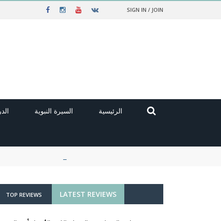
SIGN IN / JOIN
الرئيسية
السيرة النبوية
الد
LATEST REVIEWS
TOP REVIEWS