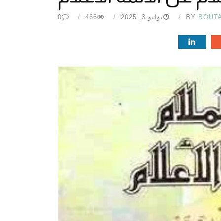
BOUT
BY
يوليو 3, 2025
466
0