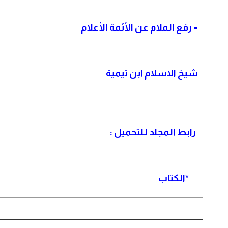
–
رفع الملام عن الأئمة الأعلام
شيخ الاسلام ابن تيمية
رابط المجلد للتحميل :
*
الكتاب