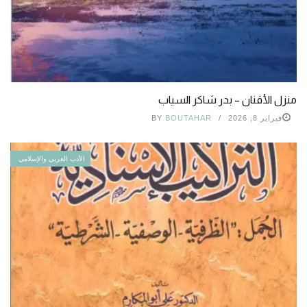
منزل الأقنان – بدر شاكر السياب
فبراير 8, 2026
BOUTAHAR
BY
الأدب العربي والإسلامي