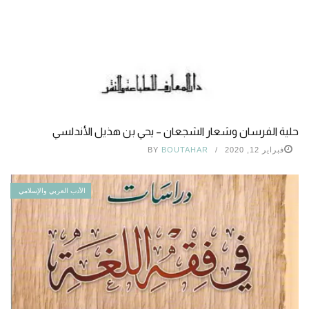
حلية الفرسان وشعار الشجعان – يحي بن هذيل الأندلسي
فبراير 12, 2020
BOUTAHAR
BY
الأدب العربي والإسلامي