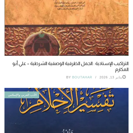
التراكيب الإسنادية : الجمل الظرفية الوصفية الشرطية – علي أبو
المكارم
يناير 13, 2026
BOUTAHAR
BY
الأدب العربي والإسلامي