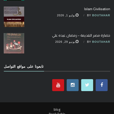
Islam Civilisation
BOUTAHAR
BY
يوليو 1, 2026
حضارة مصر القديمة – رمضان عبده علي
BOUTAHAR
BY
يونيو 29, 2026
تابعونا على مواقع التواصل
blog