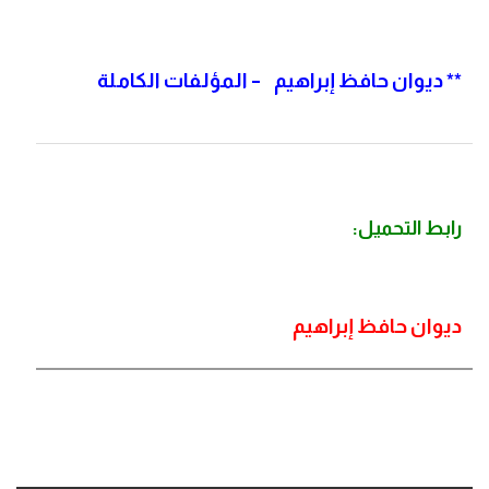
**
ديوان حافظ إبراهيم – المؤلفات الكاملة
رابط التحميل:
ديوان حافظ إبراهيم