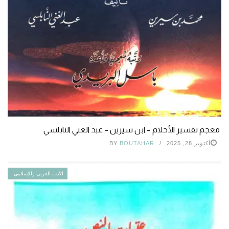
معجم تفسير الأحلام – ابن سيرين – عبد الغني النابلسي
أكتوبر 28, 2025
BOUTAHAR
BY
الأدب العربي والإسلامي