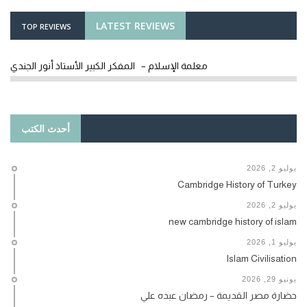
LATEST REVIEWS
TOP REVIEWS
معلمة الإسلام – المفكر الكبير الأستاذ أنور الجندي
أحدث الكتب
يوليو 2, 2026
Cambridge History of Turkey
يوليو 2, 2026
new cambridge history of islam
يوليو 1, 2026
Islam Civilisation
يونيو 29, 2026
حضارة مصر القديمة – رمضان عبده علي