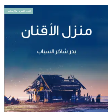
الأدب العربي والإسلامي