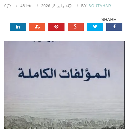
BOUTAHAR
BY
فبراير 8, 2026
481
0
SHARE: