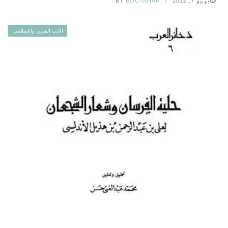
يونيو 7, 2022
BOUTAHAR
BY
الأدب العربي والإسلامي