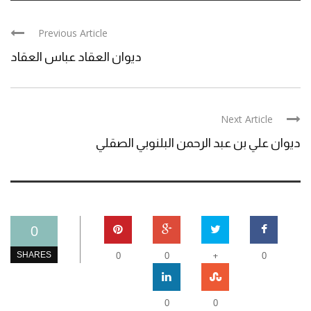
Previous Article
ديوان العقاد عباس العقاد
Next Article
ديوان علي بن عبد الرحمن البلنوبي الصقلي
0
+
SHARES
0
0
0
0
0