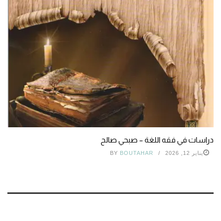
دراسات في فقه اللغة – صبحي صالح
يناير 12, 2026
BOUTAHAR
BY