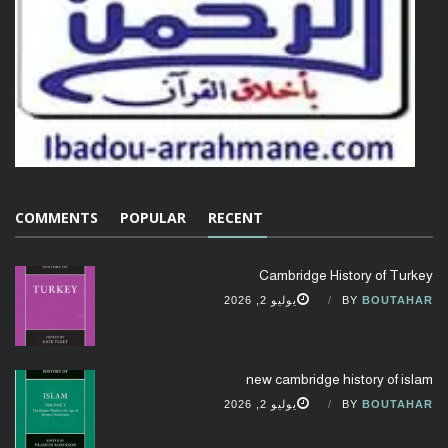
COMMENTS
POPULAR
RECENT
Cambridge History of Turkey
BOUTAHAR
BY
يوليو 2, 2026
new cambridge history of islam
BOUTAHAR
BY
يوليو 2, 2026