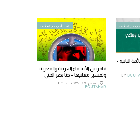
عربي والإسلامي
الأدب العربي والإسلامي
ئمة الثانية –
قاموس الأسماء العربية والمعربة
وتفسير معانيها – حنا نصر الحتي
BY
BOUT
ديسمبر 13, 2025
BY
BOUTAHAR