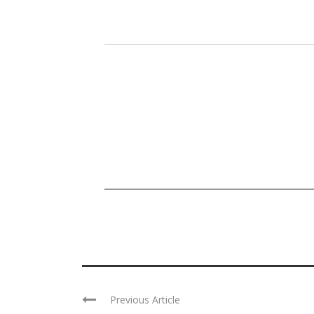
Previous Article