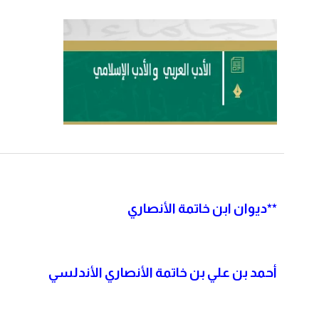
**
ديوان ابن خاتمة الأنصاري
أحمد بن علي بن خاتمة الأنصاري الأندلسي