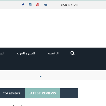
SIGN IN / JOIN
الرئيسية
السيرة النبوية
الد
LATEST REVIEWS
TOP REVIEWS