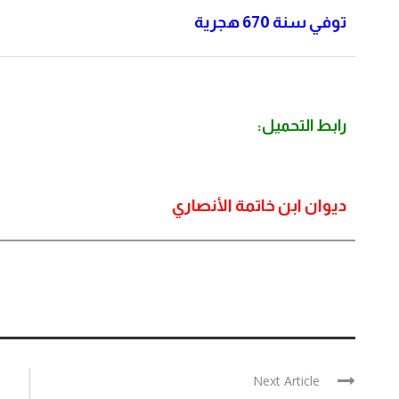
توفي سنة 670
هجرية
رابط التحميل:
ديوان ابن خاتمة الأنصاري
Next Article