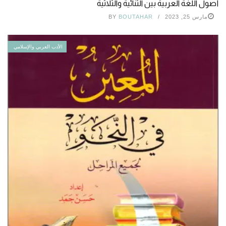
أصول اللغة العربية بين الثنائية والثلاثية
مارس 25, 2023
BOUTAHAR
BY
الأدب العربي والإسلامي