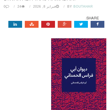
BOUTAHAR
BY
فبراير 8, 2026
24
0
SHARE: