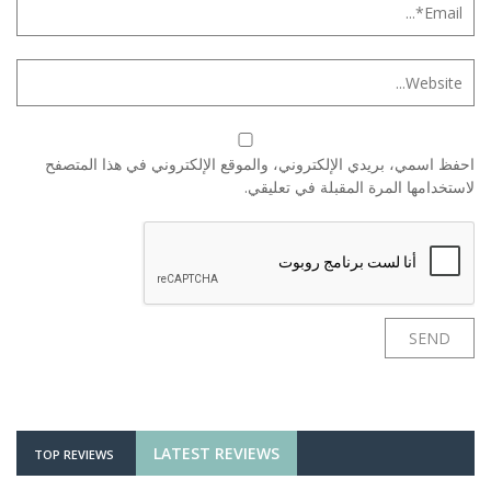
احفظ اسمي، بريدي الإلكتروني، والموقع الإلكتروني في هذا المتصفح
لاستخدامها المرة المقبلة في تعليقي.
LATEST REVIEWS
TOP REVIEWS