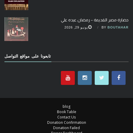
حضارة مصر القديمة – رمضان عبده علي
BOUTAHAR
BY
يونيو 29, 2026
تابعونا على مواقع التواصل
blog
Book Table
Contact Us
Donation Confirmation
Donation Failed