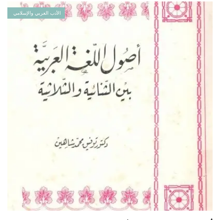
الأدب العربي والإسلامي