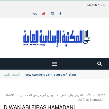
SIGN IN / JOIN
new cambridge history of islam
أحدث الكتب
Home
›
الأدب العربي والإسلامي
›
ديوان أبي فراس الحمداني
›
Diwan
abi firas hamadani
DIWAN ABI FIRAS HAMADANI