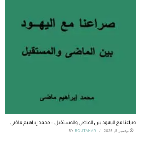
صراعنا مع اليهود بين الماضي والمستقبل – محمد إيراهيم ماضي
نوفمبر 8, 2025
BOUTAHAR
BY