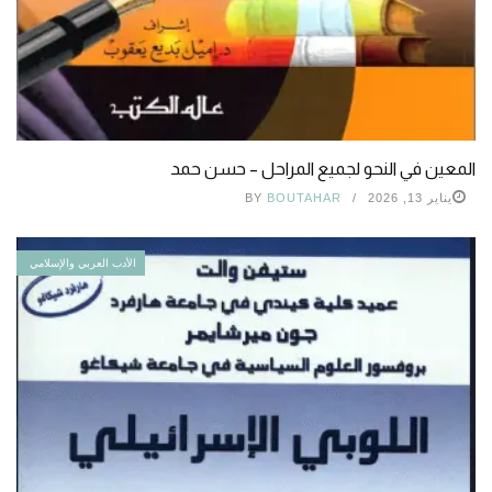
المعين في النحو لجميع المراحل – حسن حمد
يناير 13, 2026
BOUTAHAR
BY
الأدب العربي والإسلامي