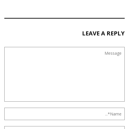
LEAVE A REPLY