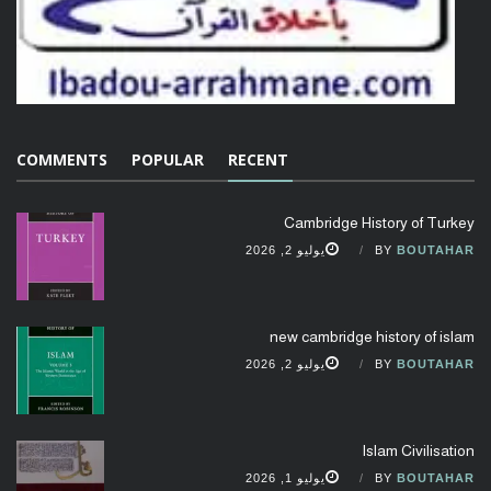
COMMENTS
POPULAR
RECENT
Cambridge History of Turkey
BOUTAHAR
BY
يوليو 2, 2026
new cambridge history of islam
BOUTAHAR
BY
يوليو 2, 2026
Islam Civilisation
BOUTAHAR
BY
يوليو 1, 2026