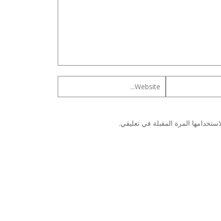
ستخدامها المرة المقبلة في تعليقي.