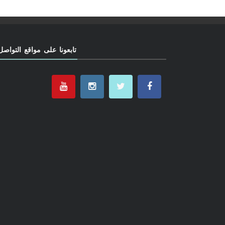
تابعونا على مواقع التواصل