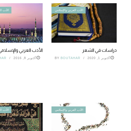
الأدب العربي والإسلامي
الأدب ال
دراسات في الشعر
الأدب العربي والإسلامي
أكتوبر 1, 2020
BOUTAHAR
BY
أكتوبر 8, 2016
HAR
الأدب العربي والإسلامي
الأدب ال