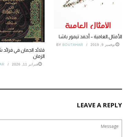
الأمثال العامية – أحمد تيمور باشا
نوفمبر 9, 2019
BOUTAHAR
BY
قلائد الجمان في فرائد 
الزمان
فبراير 11, 2026
AR
LEAVE A REPLY