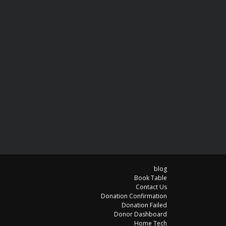
blog
Book Table
Contact Us
Donation Confirmation
Donation Failed
Donor Dashboard
Home Tech