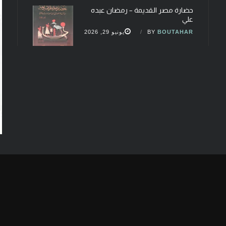
حضارة مصر القديمة – رمضان عبده
علي
BOUTAHAR
BY
يونيو 29, 2026