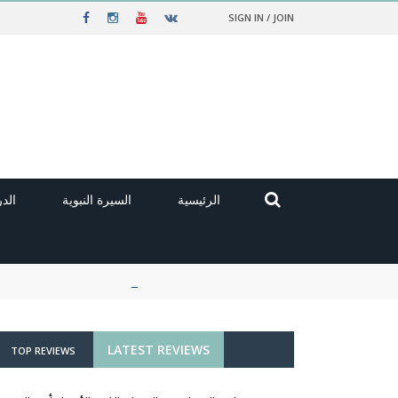
SIGN IN / JOIN
الرئيسية
السيرة النبوية
الد
LATEST REVIEWS
TOP REVIEWS