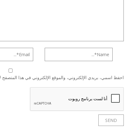
احفظ اسمي، بريدي الإلكتروني، والموقع الإلكتروني في هذا المتصفح لا