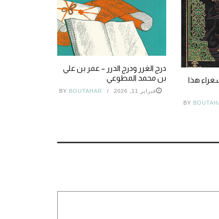
درج الغرر ودرج الدرر – عمر بن علي
بن محمد المطوعي
شعراء هذا
فبراير 11, 2026
BOUTAHAR
BY
BY
BOUTAH