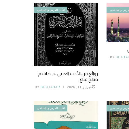
عربي والإسلامي
الأدب العربي والإسلامي
BY
BOUTA
روائع من الأدب العربي -د, هاشم
صالح مناع
فبراير 11, 2026
BOUTAHAR
BY
عربي والإسلامي
الأدب العربي والإسلامي