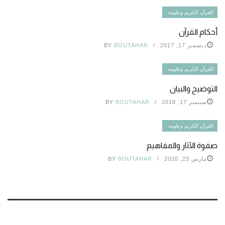
القرآن الكريم وعلومه
أحكام القرآن
ديسمبر 17, 2017
BOUTAHAR
BY
القرآن الكريم وعلومه
التوضيح والبيان
سبتمبر 17, 2018
BOUTAHAR
BY
القرآن الكريم وعلومه
صفوة الآثار والمفاهيم
مارس 23, 2020
BOUTAHAR
BY