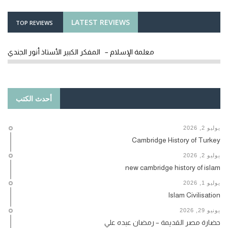
LATEST REVIEWS
TOP REVIEWS
معلمة الإسلام – المفكر الكبير الأستاذ أنور الجندي
أحدث الكتب
يوليو 2, 2026
Cambridge History of Turkey
يوليو 2, 2026
new cambridge history of islam
يوليو 1, 2026
Islam Civilisation
يونيو 29, 2026
حضارة مصر القديمة – رمضان عبده علي