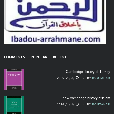
COMMENTS
POPULAR
RECENT
Cambridge History of Turkey
BOUTAHAR
BY
يوليو 2, 2026
new cambridge history of islam
BOUTAHAR
BY
يوليو 2, 2026