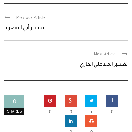
Previous Article
تفسير أبي السعود
Next Article
تفسير الملا علي القاري
0
+
SHARES
0
0
0
0
0