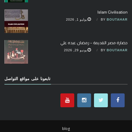
Islam Civilisation
BOUTAHAR
BY
يوليو 1, 2026
حضارة مصر القديمة – رمضان عبده علي
BOUTAHAR
BY
يونيو 29, 2026
تابعونا على مواقع التواصل
blog