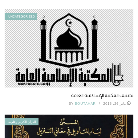
UNCATEGORIZED
تصنيف المكتبة الإسلامية العامة
يناير 26, 2018
BOUTAHAR
BY
القرآن الكريم وعلومه