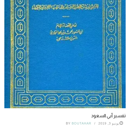
تفسير أبي السعود
يونيو 3, 2019
BOUTAHAR
BY