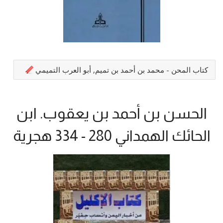
كتاب المحن - محمد بن أحمد بن تميم, أبو العرب التميمي
الحسن بن أحمد بن يعقوب. ابن
الحائك الهمداني 280 - 334 هجرية