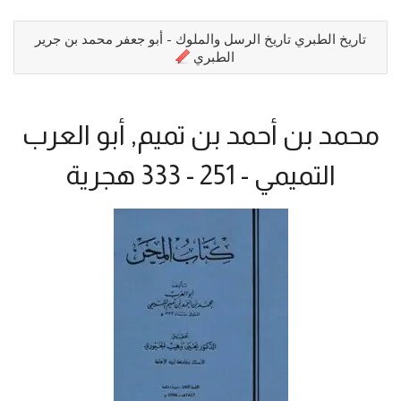
تاريخ الطبري تاريخ الرسل والملوك - أبو جعفر محمد بن جرير
الطبري
محمد بن أحمد بن تميم, أبو العرب
التميمي - 251 - 333 هجرية