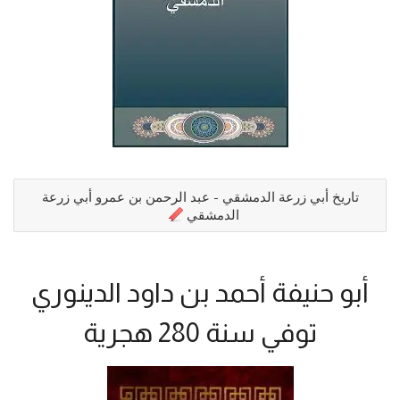
تاريخ أبي زرعة الدمشقي - عبد الرحمن بن عمرو أبي زرعة
الدمشقي
أبو حنيفة أحمد بن داود الدينوري
توفي سنة 280 هجرية