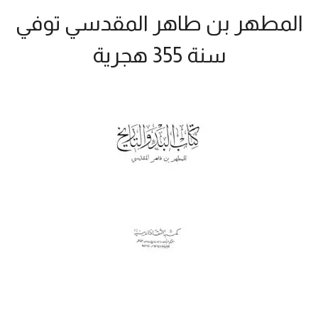
المطهر بن طاهر المقدسي توفي
سنة 355 هجرية