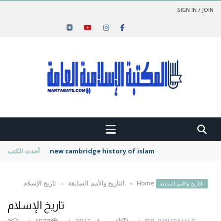
SIGN IN / JOIN
new cambridge history of islam
أحدث الكتب
Home
›
التاريخ والأمم السابقة
›
تاريخ الإسلام
التاريخ والأمم السابقة
تاريخ الإسلام