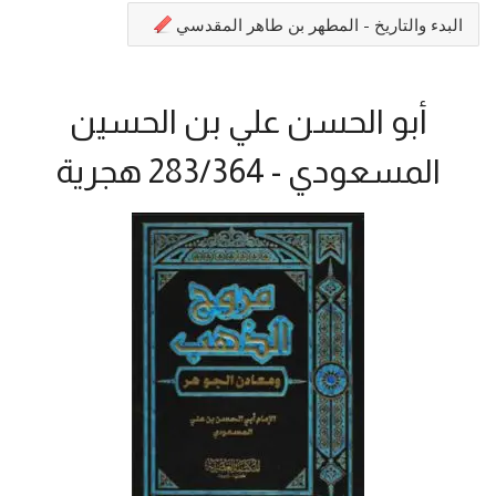
البدء والتاريخ - المطهر بن طاهر المقدسي
أبو الحسن علي بن الحسين
المسعودي - 283/364 هجرية