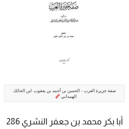
صفة جزيرة العرب - الحسن بن أحمد بن يعقوب. ابن الحائك
الهمداني
أبا بكر محمد بن جعفر النشري 286