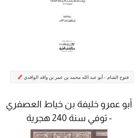
فتوح الشام - أبو عبد الله محمد بن عمر بن واقد الواقدي
أبو عمرو خليفة بن خياط العصفري
- توفي سنة 240 هجرية