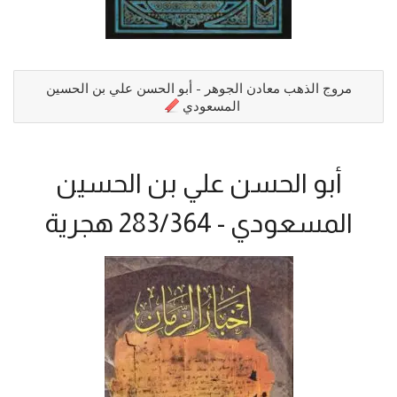
مروج الذهب معادن الجوهر - أبو الحسن علي بن الحسين
المسعودي
أبو الحسن علي بن الحسين
المسعودي - 283/364 هجرية