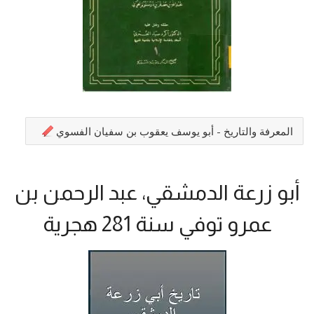
المعرفة والتاريخ - أبو يوسف يعقوب بن سفيان الفسوي
أبو زرعة الدمشقي، عبد الرحمن بن
عمرو توفي سنة 281 هجرية