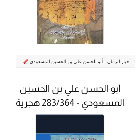
أخبار الزمان - أبو الحسن علي بن الحسين المسعودي
أبو الحسن علي بن الحسين
المسعودي - 283/364 هجرية