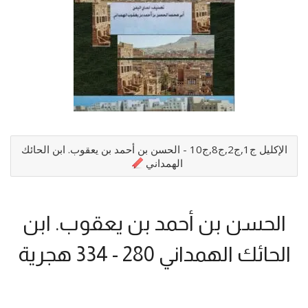
الإكليل ج1,ج2,ج8,ج10 - الحسن بن أحمد بن يعقوب. ابن الحائك
الهمداني
الحسن بن أحمد بن يعقوب. ابن
الحائك الهمداني 280 - 334 هجرية