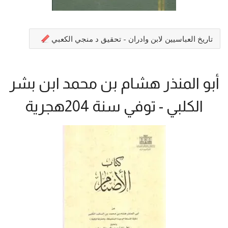
تاريخ العباسيين لابن وادران - تحقيق د منجي الكعبي
أبو المنذر هشام بن محمد ابن بشر
الكلبي - توفي سنة 204هجرية