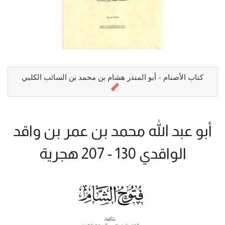
كتاب الأصنام - أبو المنذر هشام بن محمد بن السائب الكلبي
أبو عبد الله محمد بن عمر بن واقد
الواقدي 130 - 207 هجرية