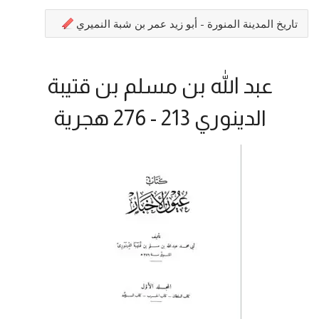
تاريخ المدينة المنورة - أبو زيد عمر بن شبة النميري
عبد الله بن مسلم بن قتيبة
الدينوري 213 - 276 هجرية