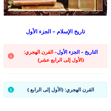
تاريخ الإسلام – الجزء الأول
التاريخ – الجزء الأول
– القرن الهجري:
(الأول إلى الرابع عشر)
القرن الهجري: (الأول إلى الرابع )