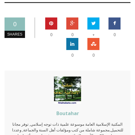
0
+
SHARES
0
0
0
0
0
Boutahar
المكتبة الإسلامية العامة موسوعة علمية ذات توجه إسلامي, توفر مجانا
للتحميل,مجموعة شاملة من كتب ومؤلفات أهل السنة والجماعة, وعددا