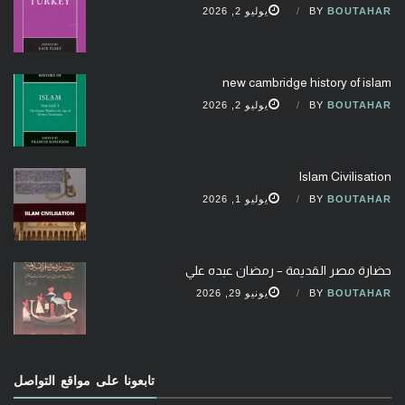
BOUTAHAR
BY
يوليو 2, 2026
new cambridge history of islam
BOUTAHAR
BY
يوليو 2, 2026
Islam Civilisation
BOUTAHAR
BY
يوليو 1, 2026
حضارة مصر القديمة – رمضان عبده علي
BOUTAHAR
BY
يونيو 29, 2026
تابعونا على مواقع التواصل