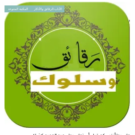
الآداب-الرقائق والأذكار
المكتبة المتنوعة