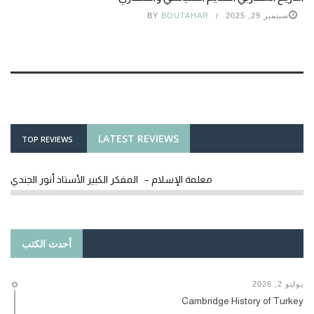
سبتمبر 29, 2025
BOUTAHAR
BY
LATEST REVIEWS
TOP REVIEWS
معلمة الإسلام – المفكر الكبير الأستاذ أنور الجندي
أحدث الكتب
يوليو 2, 2026
Cambridge History of Turkey