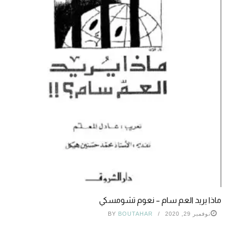
ماذا يريد العم سام – نعوم تشومسكي
نوفمبر 29, 2020
BOUTAHAR
BY