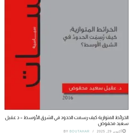
الخرائط المتوازية كيف رسمت الحدود في الشرق الأوسط – د عقيل
سعيد محفوض
أكتوبر 29, 2025
BOUTAHAR
BY