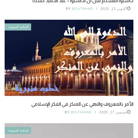
حاسبوا أنفسكم قبل أن تحاسبوا – عبد الحميد كشك
أكتوبر 11, 2025
BOUTAHAR
BY
المكتبة المتنوعة
الأمر بالمعروف والنهي عن المنكر في الفكر الإسلامي
سبتمبر 17, 2025
BOUTAHAR
BY
المكتبة المتنوعة