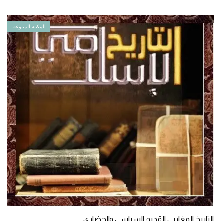
المكتبة المتنوعة
التاريخ المغاربي القديم السياسي والحضاري