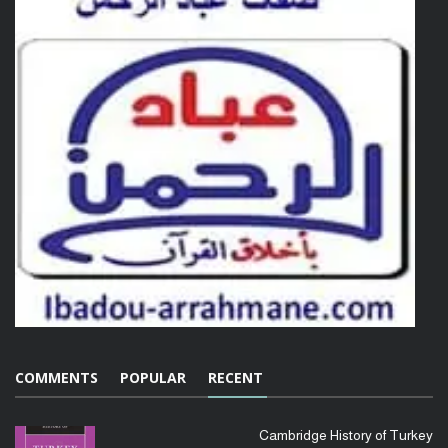
COMMENTS
POPULAR
RECENT
Cambridge History of Turkey