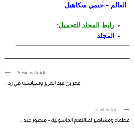
العالم – جيمي سكاهيل
رابط المجلد للتحميل:
المجلد
Previous Article
عمر بن عبد العزيز وسياسته في رد ...
Next Article
عظماء ومشاهير اغتالتهم الماسونية – منصور عبد ...