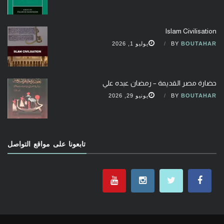
Islam Civilisation
BOUTAHAR
BY
يوليو 1, 2026
حضارة مصر القديمة – رمضان عبده علي
BOUTAHAR
BY
يونيو 29, 2026
تابعونا على مواقع التواصل