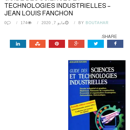
TECHNOLOGIES INDUSTRIELLES –
JEAN LOUIS FANCHON
BOUTAHAR
BY
مايو 7, 2020
174
0
SHARE: