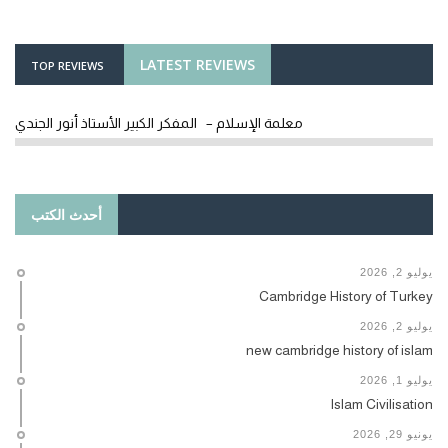
LATEST REVIEWS
TOP REVIEWS
معلمة الإسلام – المفكر الكبير الأستاذ أنور الجندي
أحدث الكتب
يوليو 2, 2026
Cambridge History of Turkey
يوليو 2, 2026
new cambridge history of islam
يوليو 1, 2026
Islam Civilisation
يونيو 29, 2026