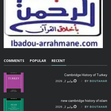
COMMENTS
POPULAR
RECENT
Cambridge History of Turkey
BOUTAHAR
BY
يوليو 2, 2026
new cambridge history of islam
BOUTAHAR
BY
يوليو 2, 2026