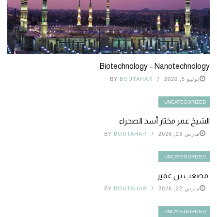
Biotechnology – Nanotechnology
يوليو 5, 2020
BOUTAHAR
BY
UNCATEGORIZED
الشيخ عمر مختار أسد الصحراء
مارس 23, 2026
BOUTAHAR
BY
UNCATEGORIZED
مصعب بن عمير
مارس 22, 2026
BOUTAHAR
BY
UNCATEGORIZED