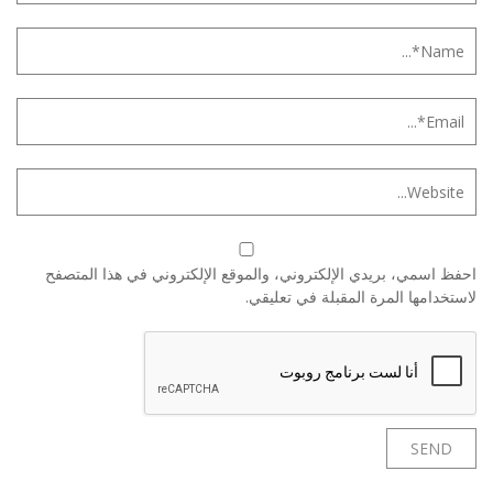
احفظ اسمي، بريدي الإلكتروني، والموقع الإلكتروني في هذا المتصفح
لاستخدامها المرة المقبلة في تعليقي.