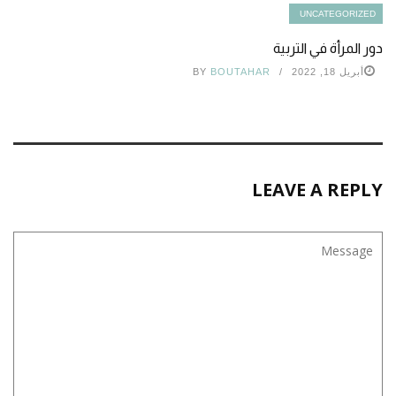
UNCATEGORIZED
دور المرأة في التربية
أبريل 18, 2022
BOUTAHAR
BY
LEAVE A REPLY