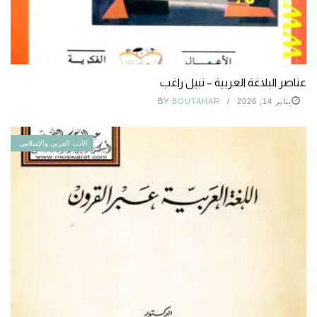
عناصر البلاغة العربية – نبيل راغب
يناير 14, 2026
BOUTAHAR
BY
الأدب العربي والإسلامي