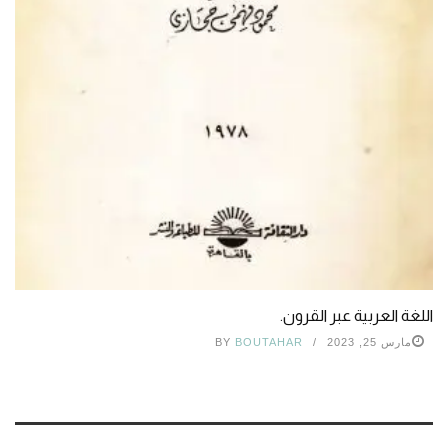
اللغة العربية عبر القرون.
مارس 25, 2023
BOUTAHAR
BY