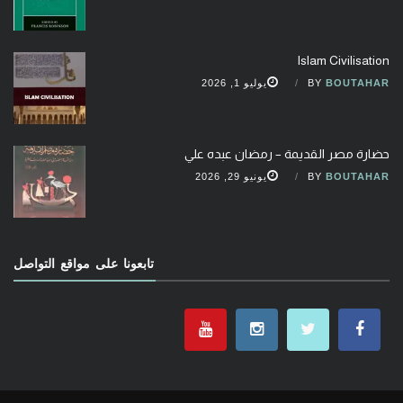
Islam Civilisation
BOUTAHAR
BY
يوليو 1, 2026
حضارة مصر القديمة – رمضان عبده علي
BOUTAHAR
BY
يونيو 29, 2026
تابعونا على مواقع التواصل