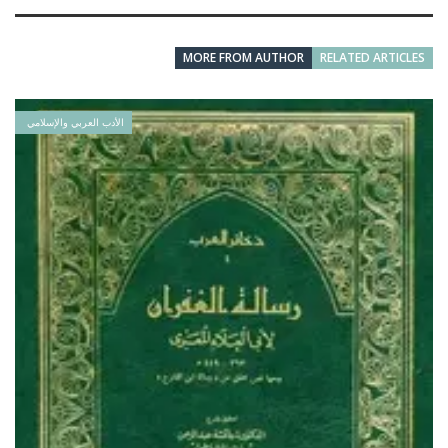
MORE FROM AUTHOR
RELATED ARTICLES
الأدب العربي والإسلامي