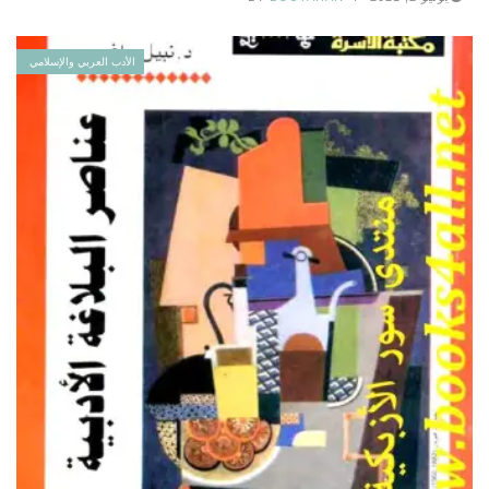
الأدب العربي والإسلامي