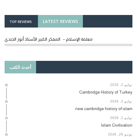
LATEST REVIEWS
TOP REVIEWS
معلمة الإسلام – المفكر الكبير الأستاذ أنور الجندي
أحدث الكتب
يوليو 2, 2026
Cambridge History of Turkey
يوليو 2, 2026
new cambridge history of islam
يوليو 1, 2026
Islam Civilisation
يونيو 29, 2026