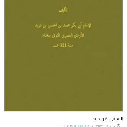
المجتبي لابن دريد
يوليو 2, 2021
BOUTAHAR
BY