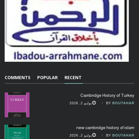
COMMENTS
POPULAR
RECENT
Cambridge History of Turkey
BOUTAHAR
BY
يوليو 2, 2026
new cambridge history of islam
BOUTAHAR
BY
يوليو 2, 2026