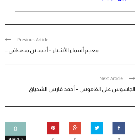
Previous Article
معجم أسماء الأشياء – أحمد بن مصطفى ...
Next Article
الجاسوس على القاموس – أحمد فارس الشدياق
0
+
SHARES
0
0
0