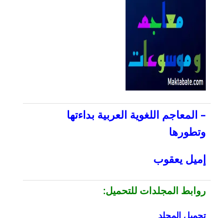
–
المعاجم اللغوية العربية بداءتها
وتطورها
إميل يعقوب
روابط المجلدات للتحميل:
تحميل المجلد