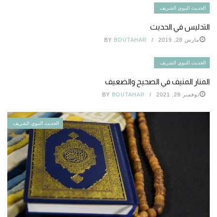
الحديث النبوي الشريف
التدليس في الحديث
مارس 28, 2019
BOUTAHAR
BY
الحديث النبوي الشريف
المنار المنيف في الصحيح والضعيف
نوفمبر 28, 2021
BOUTAHAR
BY
الحديث النبوي الشريف