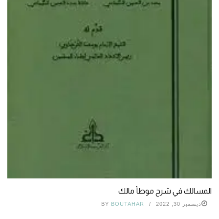
المسالك في شرح موطأ مالك
ديسمبر 30, 2022
BOUTAHAR
BY