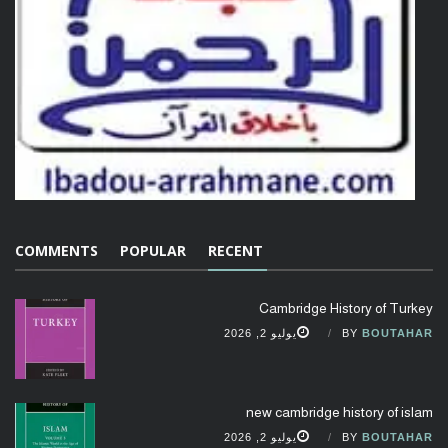
COMMENTS
POPULAR
RECENT
Cambridge History of Turkey
BOUTAHAR
BY
يوليو 2, 2026
new cambridge history of islam
BOUTAHAR
BY
يوليو 2, 2026