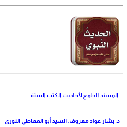
المسند الجامع لأحاديث الكتب الستة
د. بشار عواد معروف, السيد أبو المعاطي النوري