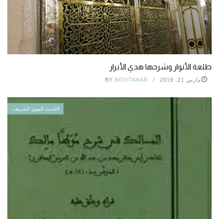
طلعة الأنوار وشرحها هدي الأبرار
مارس 21, 2019
BOUTAHAR
BY
الحديث النبوي الشريف