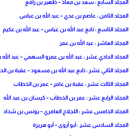
المجلد السابع : سعد بن معاذ – ظهير بن رافع
المجلد الثامن : عاصم بن عدي – عبد الله بن عباس
المجلد الثاسع : تابع عبد الله بن عباس – عبد الله بن عكيم
المجلد العاشر : عبد الله بن عمر
المجلد الحادي عشر : عبد الله بن عمرو السهمي – عبد الل
المجلد الثاني عشر : تابع عبد الله بن مسعود – عقبة بن الح
المجلد الثالث عشر : عقبة بن عامر – عمر بن الخطاب
المجلد الرابع عشر : عمر بن الخطاب – كيسان بن عبد الله
المجلد الخامس عشر : اللجلاج العامري – يونس بن شداد
المجلد السادس عشر : أبو أروى – أبو هريرة