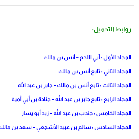
روابط التحميل:
المجلد الأول : آبي اللحم – أنس بن مالك
المجلد الثاني : تابع أنس بن مالك
المجلد الثالث : تابع أنس بن مالك – جابر بن عبد الله
المجلد الرابع : تابع جابر بن عبد الله – جنادة بن أبي أمية
المجلد الخامس : جندب بن عبد الله – زيد أبو يسار
المجلد السادس : سالم بن عبيد الأشجعي – سعد بن مالك