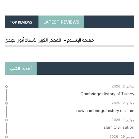
LATEST REVIEWS
TOP REVIEWS
معلمة الإسلام – المفكر الكبير الأستاذ أنور الجندي
أحدث الكتب
يوليو 2, 2026
Cambridge History of Turkey
يوليو 2, 2026
new cambridge history of islam
يوليو 1, 2026
Islam Civilisation
يونيو 29, 2026