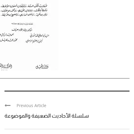
Previous Article
سلسلة الأحاديث الضعيفة والموضوعة