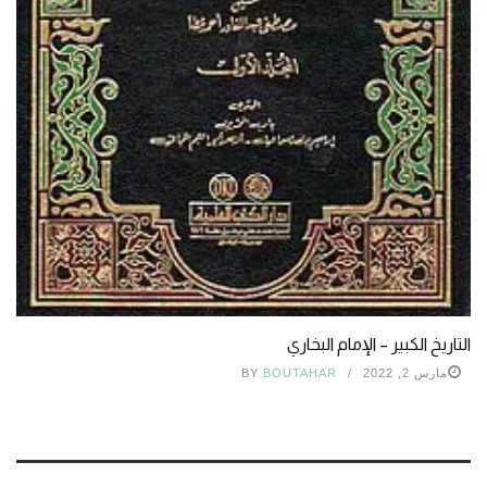
التاريخ الكبير – الإمام البخاري
مارس 2, 2022
BOUTAHAR
BY