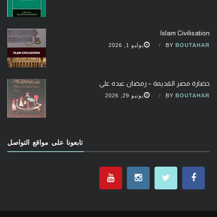
Islam Civilisation
BOUTAHAR
BY
يوليو 1, 2026
حضارة مصر القديمة – رمضان عبده علي
BOUTAHAR
BY
يونيو 29, 2026
تابعونا على مواقع التواصل