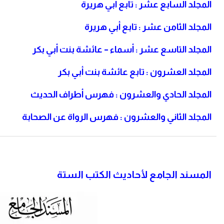
المجلد السابع عشر : تابع أبي هريرة
المجلد الثامن عشر : تابع أبي هريرة
المجلد التاسع عشر : أسماء – عائشة بنت أبي بكر
المجلد العشرون : تابع عائشة بنت أبي بكر
المجلد الحادي والعشرون : فهرس أطراف الحديث
المجلد الثاني والعشرون : فهرس الرواة عن الصحابة
المسند الجامع لأحاديث الكتب الستة