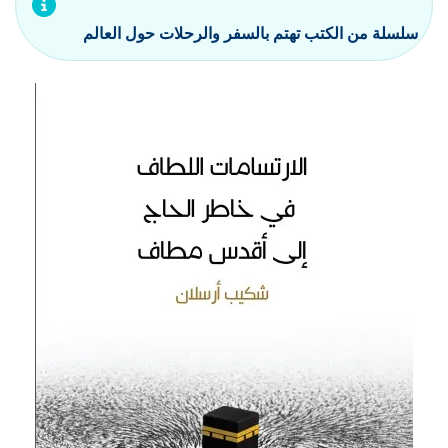
سلسلة من الكتب تهتم بالسفر والرحلات حول العالم