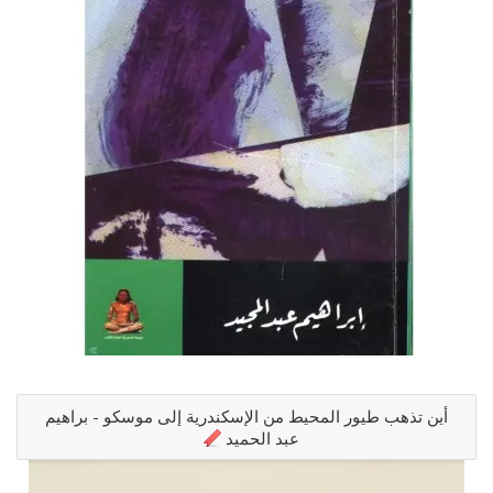
أين تذهب طيور المحيط من الإسكندرية إلى موسكو - براهيم
عبد الحميد