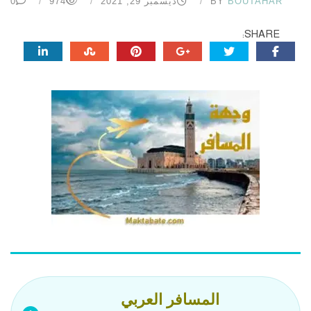
BOUTAHAR
BY
ديسمبر 29, 2021
974
0
SHARE:
المسافر العربي