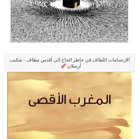
الارتسامات اللطاف في خاطر الحاج إلى أقدس مطاف - شكيب
أرسلان