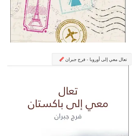
تعال معي إلى أوروبا - فرج جبران