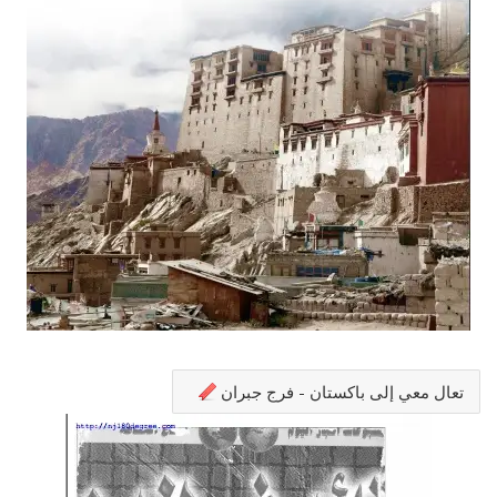
تعال معي إلى باكستان - فرج جبران