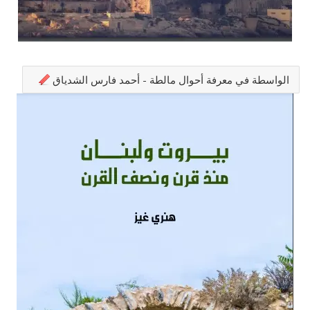
الواسطة في معرفة أحوال مالطة - أحمد فارس الشدياق