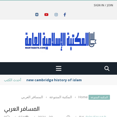
SIGN IN / JOIN
new cambridge history of islam
أحدث الكتب
Home
›
المكتبة المتنوعة
›
المسافر العربي
المكتبة المتنوعة
المسافر العربي