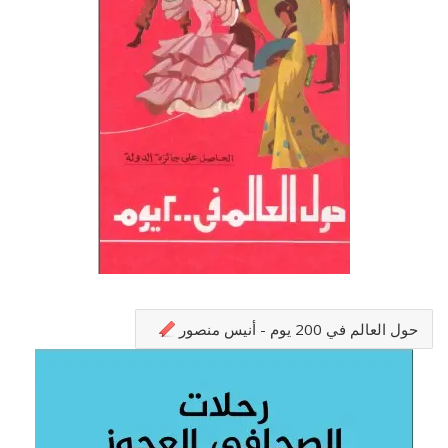
حول العالم في 200 يوم - أنيس منصور