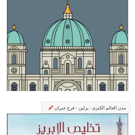
مدن العالم الكبرى : برلين - فرج جبران