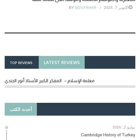
أكتوبر 7, 2025
BOUTAHAR
BY
LATEST REVIEWS
TOP REVIEWS
معلمة الإسلام – المفكر الكبير الأستاذ أنور الجندي
أحدث الكتب
يوليو 2, 2026
Cambridge History of Turkey