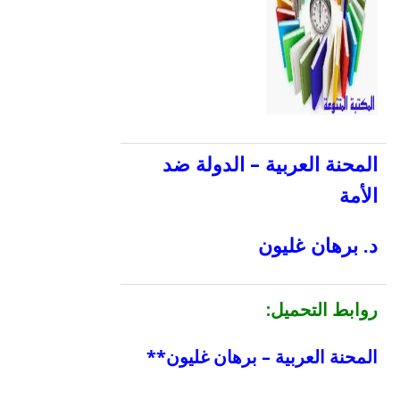
المحنة العربية – الدولة ضد
الأمة
د. برهان غليون
رو
ابط التحميل:
المحنة العربية – برهان غليون**