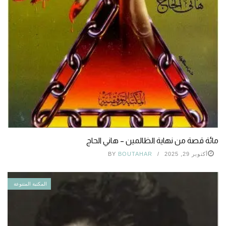
مائة قصة من نهاية الظالمين – هاني الحاج
أكتوبر 29, 2025
BOUTAHAR
BY
المكتبة المتنوعة