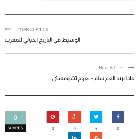
Previous Article
الوسيط في التاريخ الدولي للمغرب
Next Article
ماذا يريد العم سام – نعوم تشومسكي
0
+
SHARES
0
0
0