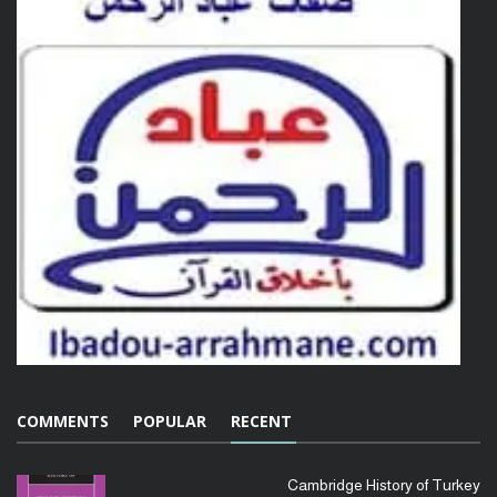
COMMENTS
POPULAR
RECENT
Cambridge History of Turkey