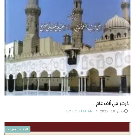
الأزهر في ألف عام
يونيو 10, 2022
BOUTAHAR
BY
المكتبة المتنوعة