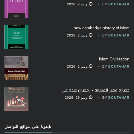
BOUTAHAR
BY
يوليو 2, 2026
new cambridge history of islam
BOUTAHAR
BY
يوليو 2, 2026
Islam Civilisation
BOUTAHAR
BY
يوليو 1, 2026
حضارة مصر القديمة – رمضان عبده علي
BOUTAHAR
BY
يونيو 29, 2026
تابعونا على مواقع التواصل