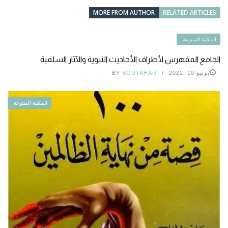
MORE FROM AUTHOR
RELATED ARTICLES
المكتبة المتنوعة
الجامع المفهرس لأطراف الأحاديث النبوية والآثار السلفية
يونيو 10, 2022
BOUTAHAR
BY
المكتبة المتنوعة