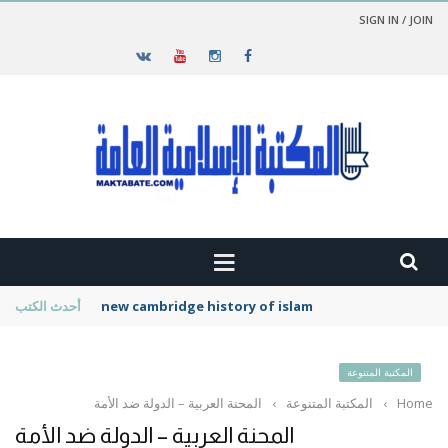
SIGN IN / JOIN
new cambridge history of islam
أحدث الكتب
المكتبة المتنوعة
Home
›
المكتبة المتنوعة
›
المحنة العربية – الدولة ضد الأمة
المحنة العربية – الدولة ضد الأمة