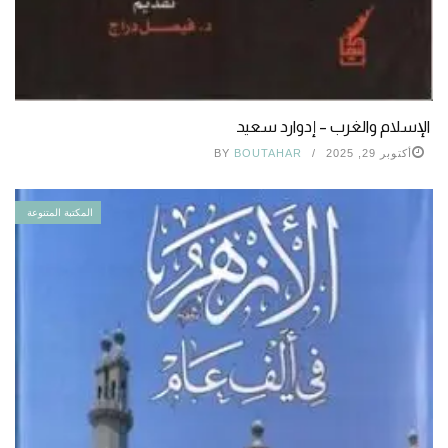
الإسلام والغرب – إدوارد سعيد
أكتوبر 29, 2025
BOUTAHAR
BY
المكتبة المتنوعة