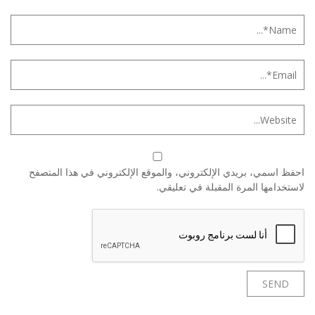
احفظ اسمي، بريدي الإلكتروني، والموقع الإلكتروني في هذا المتصفح
لاستخدامها المرة المقبلة في تعليقي.