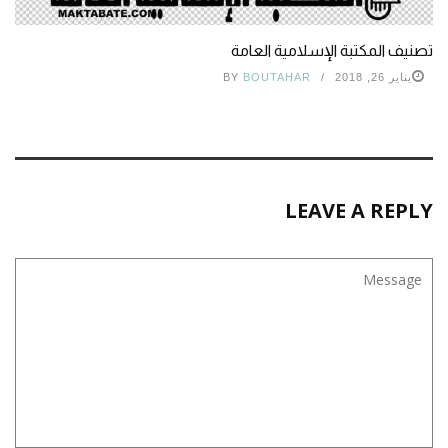
تصنيف المكتبة الإسلامية العامة
يناير 26, 2018
BOUTAHAR
BY
LEAVE A REPLY