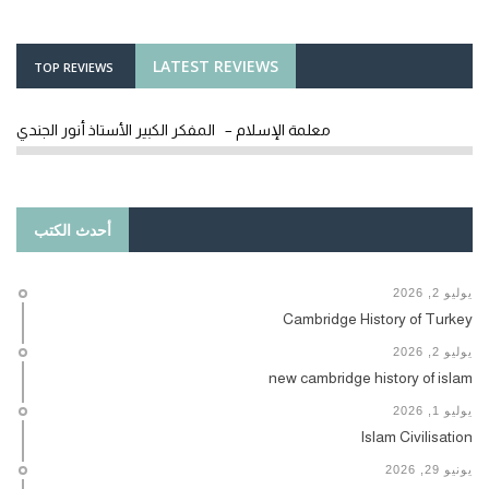
LATEST REVIEWS
TOP REVIEWS
معلمة الإسلام – المفكر الكبير الأستاذ أنور الجندي
أحدث الكتب
يوليو 2, 2026
Cambridge History of Turkey
يوليو 2, 2026
new cambridge history of islam
يوليو 1, 2026
Islam Civilisation
يونيو 29, 2026