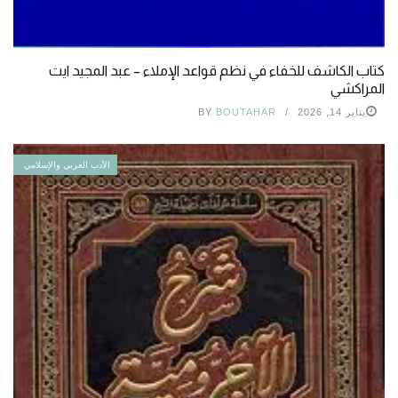
كتاب الكاشف للخفاء في نظم قواعد الإملاء – عبد المجيد ايت
المراكشي
يناير 14, 2026
BOUTAHAR
BY
الأدب العربي والإسلامي