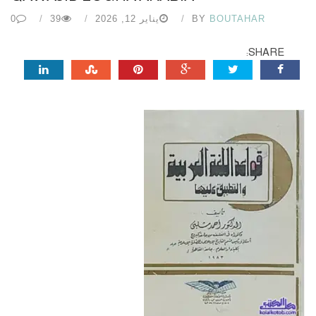
BOUTAHAR
BY
يناير 12, 2026
39
0
SHARE: