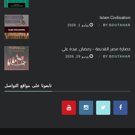
Islam Civilisation
BOUTAHAR
BY
يوليو 1, 2026
حضارة مصر القديمة – رمضان عبده علي
BOUTAHAR
BY
يونيو 29, 2026
تابعونا على مواقع التواصل