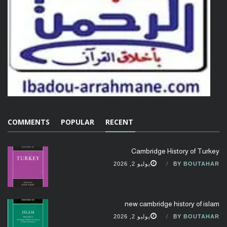
COMMENTS
POPULAR
RECENT
Cambridge History of Turkey
BOUTAHAR
BY
يوليو 2, 2026
new cambridge history of islam
BOUTAHAR
BY
يوليو 2, 2026