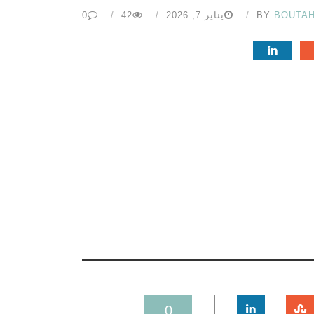
BOUTA
BY
يناير 7, 2026
42
0
0