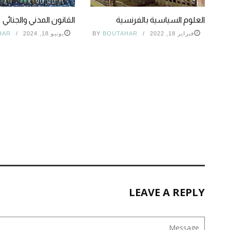
العلوم السياسية بالفرنسية
القانون المدني والجنائي
فبراير 18, 2022
BOUTAHAR
BY
يونيو 18, 2024
HAR
LEAVE A REPLY