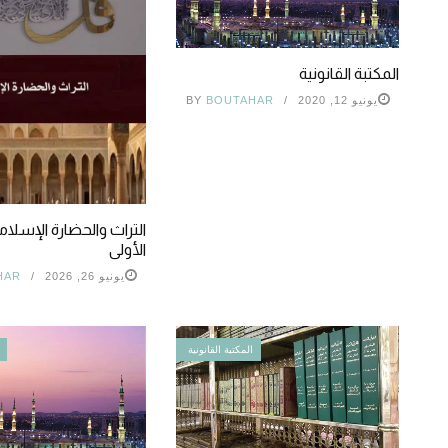
المكتبة القانونية
يونيو 12, 2020
BOUTAHAR
BY
التراث والحضارة الإسلامي
الأولى
يونيو 26, 2026
HAR
المكتبة القانونية