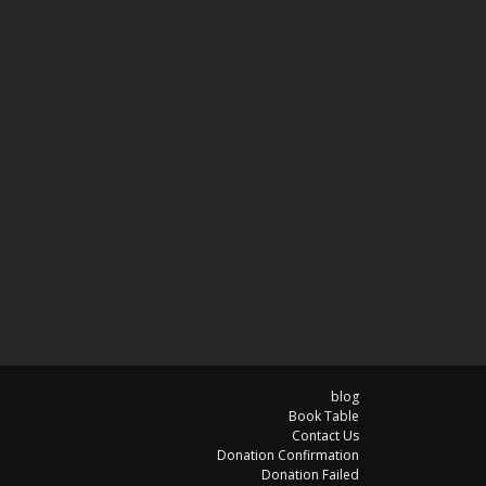
blog
Book Table
Contact Us
Donation Confirmation
Donation Failed