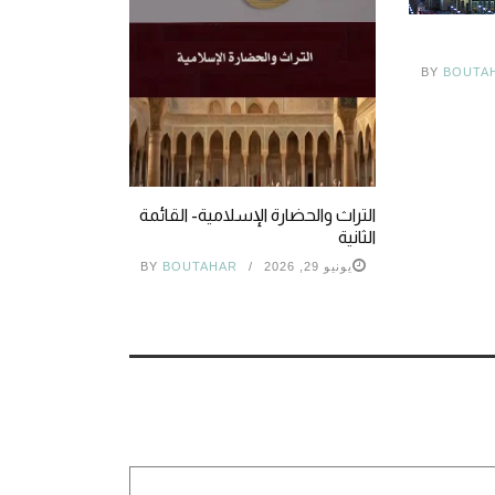
BY
BOUTA
التراث والحضارة الإسلامية- القائمة
الثانية
يونيو 29, 2026
BOUTAHAR
BY