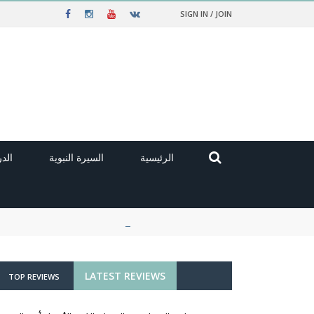
SIGN IN / JOIN
الرئيسية
السيرة النبوية
الد
LATEST REVIEWS
TOP REVIEWS