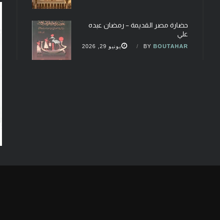
حضارة مصر القديمة – رمضان عبده
علي
BOUTAHAR
BY
يونيو 29, 2026