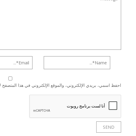
احفظ اسمي، بريدي الإلكتروني، والموقع الإلكتروني في هذا المتصفح لا