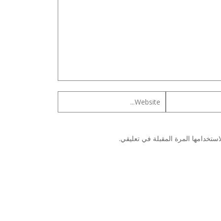
ستخدامها المرة المقبلة في تعليقي.