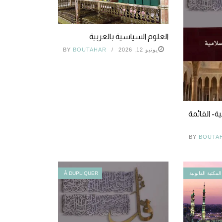
العلوم السياسية بالعربية
يونيو 12, 2026
BOUTAHAR
BY
ة- القائمة
BY
BOUTA
المكتبة القانونية
À DUPLIQUER