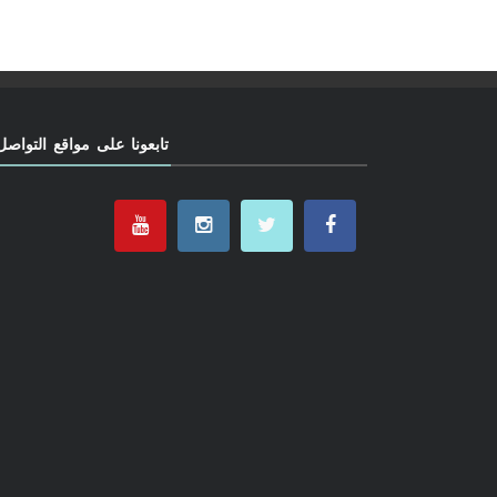
تابعونا على مواقع التواصل