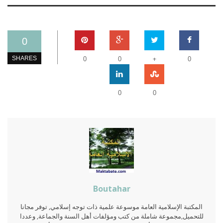
0
+
SHARES
0
0
0
0
0
Boutahar
المكتبة الإسلامية العامة موسوعة علمية ذات توجه إسلامي, توفر مجانا
للتحميل,مجموعة شاملة من كتب ومؤلفات أهل السنة والجماعة, وعددا