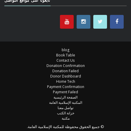
تابعونا على مواقع التواصل
blog
Book Table
Contact Us
Donation Confirmation
Donation Failed
Donor Dashboard
Home Tech
Payment Confirmation
Payment Failed
الصفحة الرئيسية
المكتبة الإسلامية العامة
تواصل معنا
خزانة الكتب
مكتبة
© جميع الحقوق محفوظة للمكتبة الإسلامية العامة.