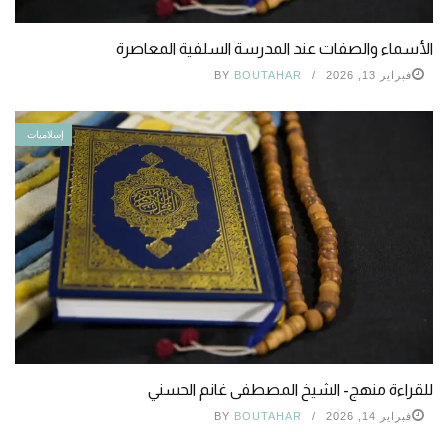
الأسماء والصفات عند المدرسة السلفية المعاصرة
فبراير 13, 2026
BOUTAHAR
BY
إسلاميات
للقراءة منهج- الشيخ المصطفى غانم الحسني
فبراير 14, 2026
BOUTAHAR
BY