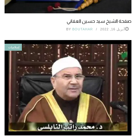
صفحة الشيخ سيد حسين العفاني
أبريل 16, 2022
BOUTAHAR
BY
إسلاميات