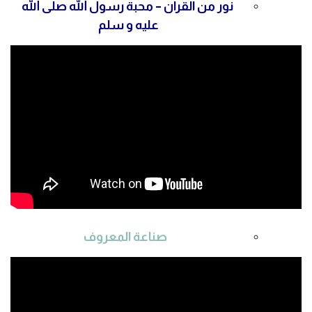
نور من القرآن – محبة رسول الله
صلى الله
عليه و سلم
صناعة المعروف