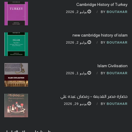
Cambridge History of Turkey
BOUTAHAR
BY
يوليو 2, 2026
new cambridge history of islam
BOUTAHAR
BY
يوليو 2, 2026
Islam Civilisation
BOUTAHAR
BY
يوليو 1, 2026
حضارة مصر القديمة – رمضان عبده علي
BOUTAHAR
BY
يونيو 29, 2026