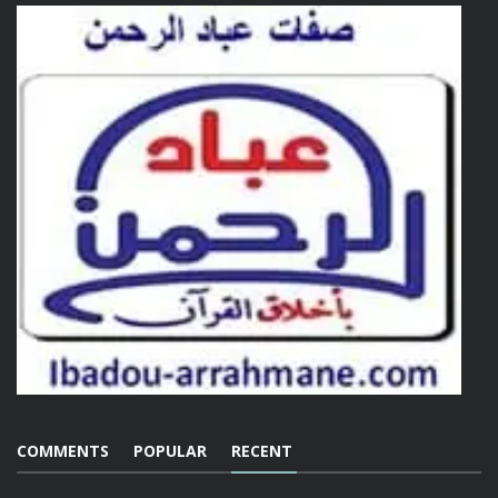
COMMENTS
POPULAR
RECENT