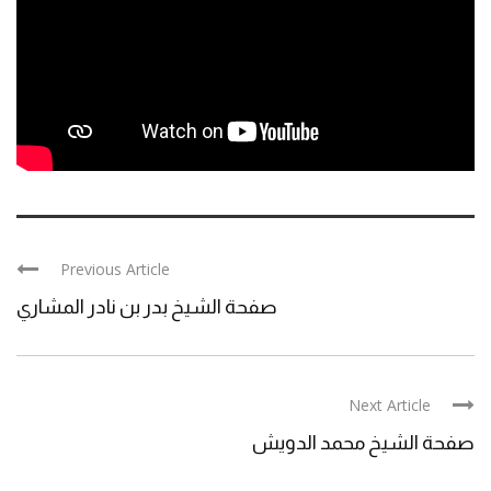
Previous Article
صفحة الشيخ بدر بن نادر المشاري
Next Article
صفحة الشيخ محمد الدويش