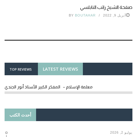
صفحة الشيخ راتب النابلسي
أبريل 9, 2022
BOUTAHAR
BY
LATEST REVIEWS
TOP REVIEWS
معلمة الإسلام – المفكر الكبير الأستاذ أنور الجندي
أحدث الكتب
يوليو 2, 2026