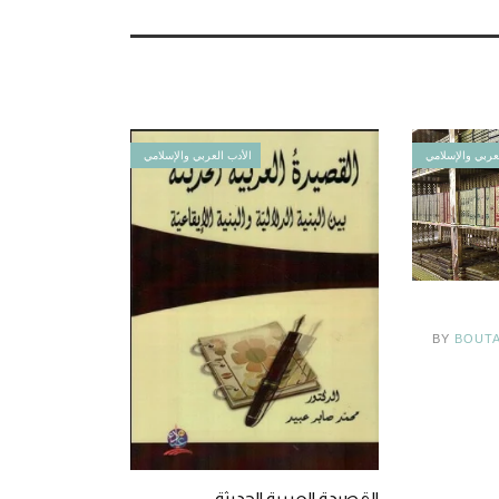
عربي والإسلامي
الأدب العربي والإسلامي
BY
BOUT
القصيدة العربية الحديثة