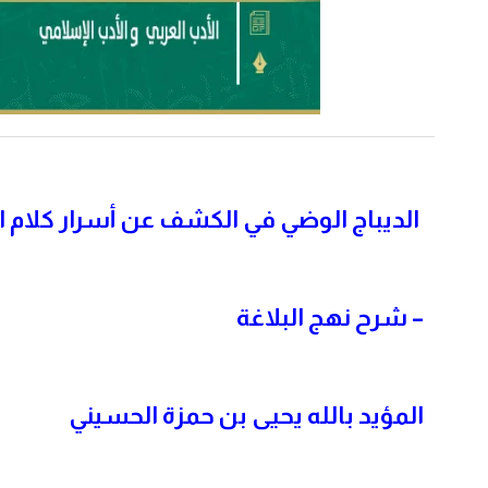
الديباج الوضي في الكشف عن أسرار كلام 
– شرح نهج البلاغة
المؤيد بالله يحيى بن حمزة الحسيني