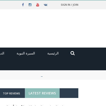
SIGN IN / JOIN
الرئيسية
السيرة النبوية
الد
LATEST REVIEWS
TOP REVIEWS