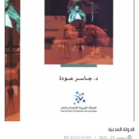
الدولة المدنية
ديسمبر 14, 2021
BOUTAHAR
BY