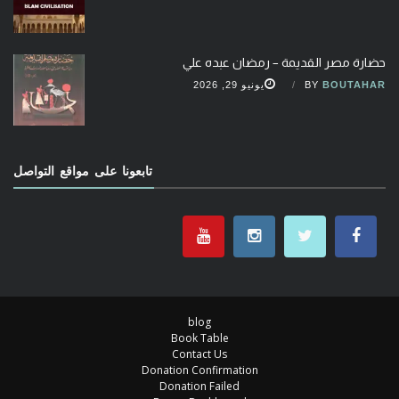
حضارة مصر القديمة – رمضان عبده علي
BOUTAHAR
BY
يونيو 29, 2026
تابعونا على مواقع التواصل
blog
Book Table
Contact Us
Donation Confirmation
Donation Failed