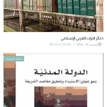
ذخائر التراث العربي الإسلامي
سبتمبر 16, 2022
BOUTAHAR
BY
المكتبة المتنوعة