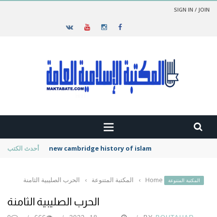
SIGN IN / JOIN
new cambridge history of islam
أحدث الكتب
Home
›
المكتبة المتنوعة
›
الحرب الصليبية الثامنة
المكتبة المتنوعة
الحرب الصليبية الثامنة