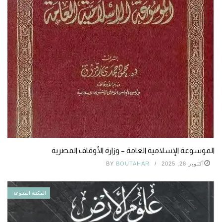
الموسوعة الإسلامية العامة – وزارة الأوقاف المصرية
أكتوبر 28, 2025
BOUTAHAR
BY
المكتبة المتنوعة