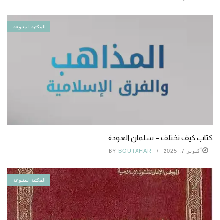
المكتبة المتنوعة
كتاب كيف نختلف – سلمان العودة
أكتوبر 7, 2025
BOUTAHAR
BY
المكتبة المتنوعة