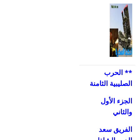
** الحرب
الصليبية الثامنة
الجزء الأول
والثاني
الفريق سعد