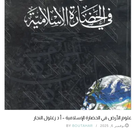
علوم الأرض في الحضارة الإسلامية – أ د زغلول النجار
نوفمبر 6, 2025
BOUTAHAR
BY