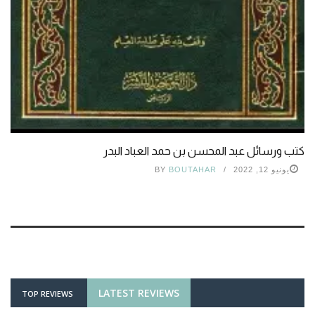
كتب ورسائل عبد المحسن بن حمد العباد البدر
يونيو 12, 2022
BOUTAHAR
BY
LATEST REVIEWS
TOP REVIEWS