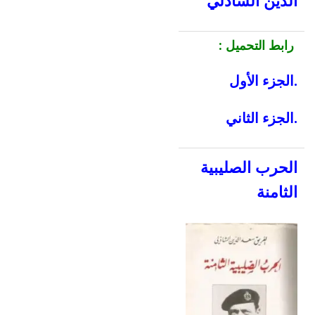
الدين الشاذلي
رابط التحميل :
.الجزء الأول
.الجزء الثاني
الحرب الصليبية
الثامنة