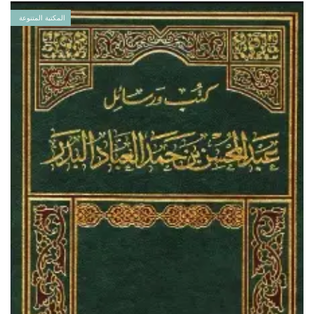
المكتبة المتنوعة