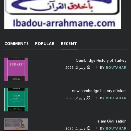
COMMENTS
POPULAR
RECENT
Cambridge History of Turkey
BOUTAHAR
BY
يوليو 2, 2026
new cambridge history of islam
BOUTAHAR
BY
يوليو 2, 2026
Islam Civilisation
BOUTAHAR
BY
يوليو 1, 2026