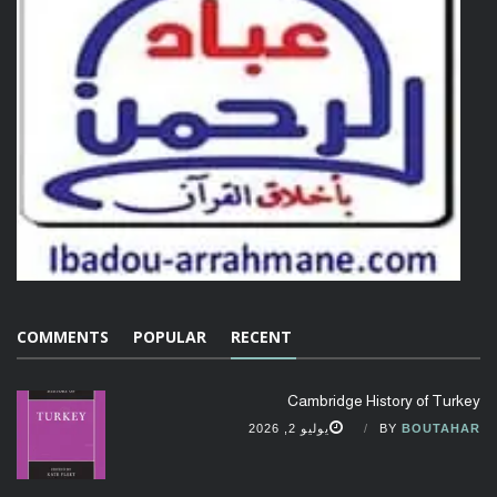
COMMENTS
POPULAR
RECENT
Cambridge History of Turkey
BOUTAHAR
BY
يوليو 2, 2026