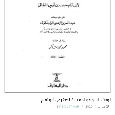
الوحشيات وهو الحماسة الصغرى – أبو تمام
فبراير 4, 2020
BOUTAHAR
BY