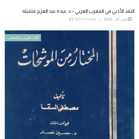
النقد الأدبي في المغرب العربي – د. عبده عبد العزيز قلقيله
يناير 20, 2026
BOUTAHAR
BY
الأدب العربي والإسلامي