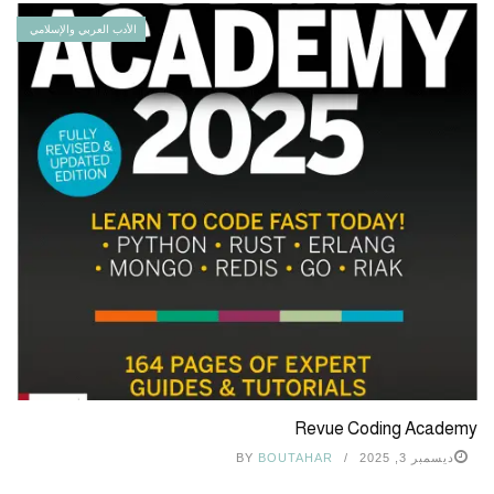
الأدب العربي والإسلامي
Revue Coding Academy
ديسمبر 3, 2025
BOUTAHAR
BY