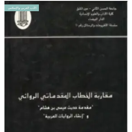
الأدب العربي والإسلامي