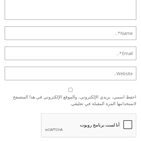
احفظ اسمي، بريدي الإلكتروني، والموقع الإلكتروني في هذا المتصفح
لاستخدامها المرة المقبلة في تعليقي.