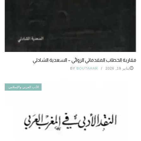
مقاربة الخطاب المقدماتي الروائي – السعدية الشادلي
يناير 19, 2026
BOUTAHAR
BY
الأدب العربي والإسلامي