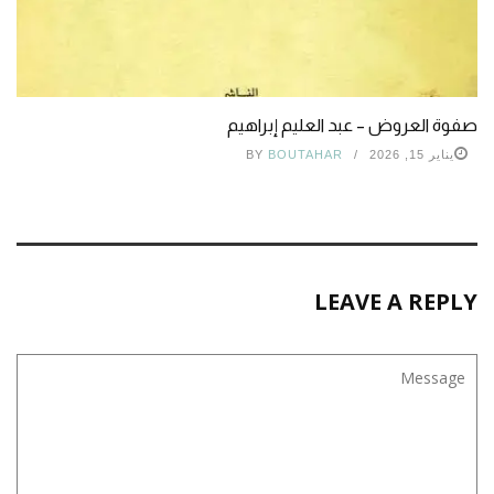
صفوة العروض – عبد العليم إبراهيم
يناير 15, 2026
BOUTAHAR
BY
LEAVE A REPLY