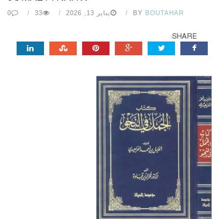
BOUTAHAR
BY
يناير 13, 2026
33
0
SHARE: