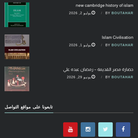
new cambridge history of islam
BOUTAHAR
BY
يوليو 2, 2026
Islam Civilisation
BOUTAHAR
BY
يوليو 1, 2026
حضارة مصر القديمة – رمضان عبده علي
BOUTAHAR
BY
يونيو 29, 2026
تابعونا على مواقع التواصل