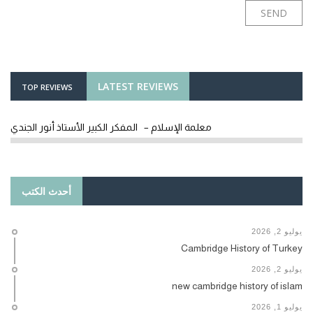
LATEST REVIEWS
TOP REVIEWS
معلمة الإسلام – المفكر الكبير الأستاذ أنور الجندي
أحدث الكتب
يوليو 2, 2026
Cambridge History of Turkey
يوليو 2, 2026
new cambridge history of islam
يوليو 1, 2026