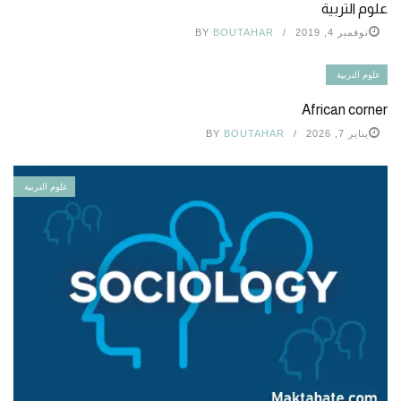
علوم التربية
نوفمبر 4, 2019
BOUTAHAR
BY
علوم التربية
African corner
يناير 7, 2026
BOUTAHAR
BY
علوم التربية