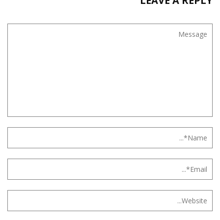
LEAVE A REPLY