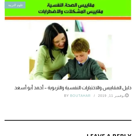
علوم التربية
دليل المقاييس والاختبارات النفسية والتربوية – أحمد أبو أسعد
نوفمبر 11, 2019
BOUTAHAR
BY