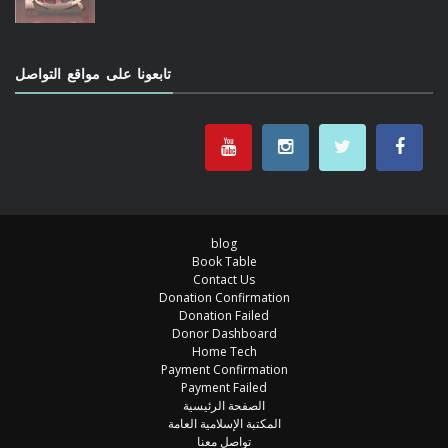
تابعونا على مواقع التواصل
blog
Book Table
Contact Us
Donation Confirmation
Donation Failed
Donor Dashboard
Home Tech
Payment Confirmation
Payment Failed
الصفحة الرئيسية
المكتبة الإسلامية العامة
تواصل معنا