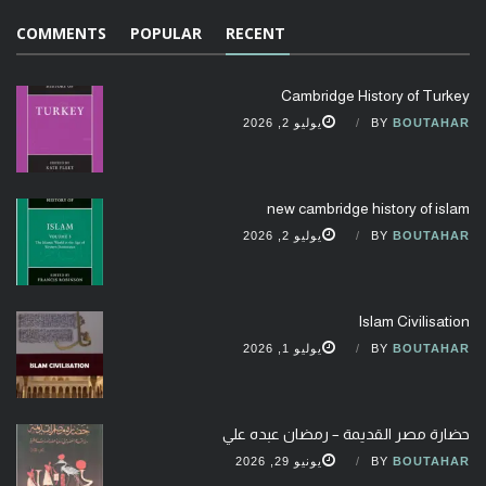
COMMENTS
POPULAR
RECENT
Cambridge History of Turkey
BOUTAHAR
BY
يوليو 2, 2026
new cambridge history of islam
BOUTAHAR
BY
يوليو 2, 2026
Islam Civilisation
BOUTAHAR
BY
يوليو 1, 2026
حضارة مصر القديمة – رمضان عبده علي
BOUTAHAR
BY
يونيو 29, 2026