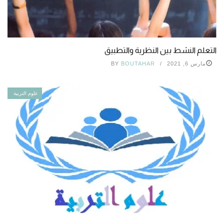
التعلم النشط بين النظرية والتطبيق
مارس 6, 2021
BOUTAHAR
BY
علوم التربية