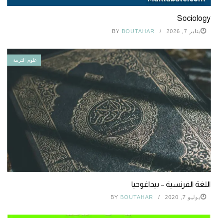
Sociology
يناير 7, 2026
BOUTAHAR
BY
علوم التربية
اللغة الفرنسية – بيداغوجيا
يوليو 7, 2020
BOUTAHAR
BY