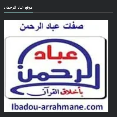
موقع عباد الرحمان