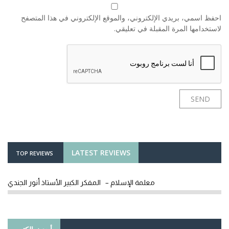
احفظ اسمي، بريدي الإلكتروني، والموقع الإلكتروني في هذا المتصفح
لاستخدامها المرة المقبلة في تعليقي.
LATEST REVIEWS
TOP REVIEWS
معلمة الإسلام – المفكر الكبير الأستاذ أنور الجندي