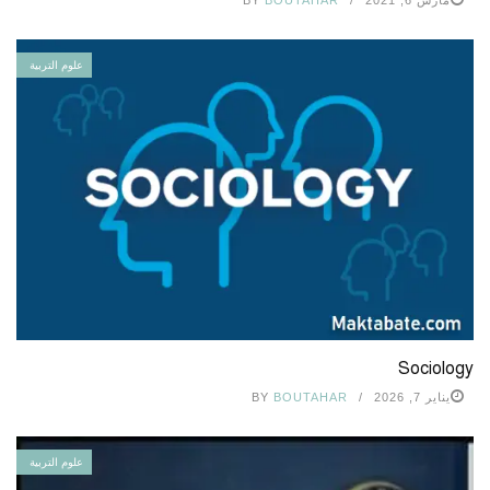
علوم التربية
Sociology
يناير 7, 2026
BOUTAHAR
BY
علوم التربية