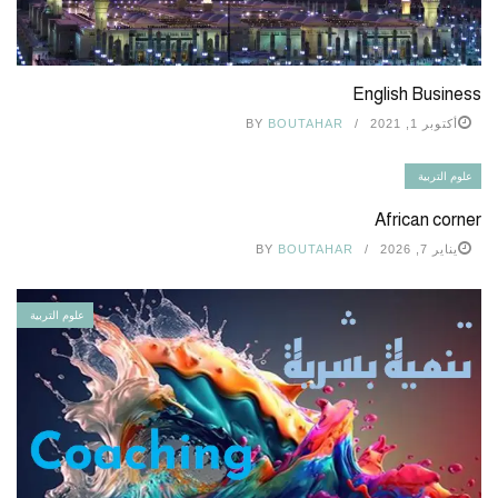
English Business
أكتوبر 1, 2021
BOUTAHAR
BY
علوم التربية
African corner
يناير 7, 2026
BOUTAHAR
BY
علوم التربية