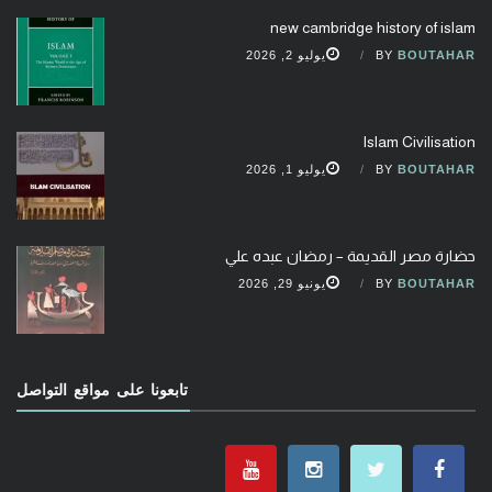
new cambridge history of islam
BOUTAHAR
BY
يوليو 2, 2026
Islam Civilisation
BOUTAHAR
BY
يوليو 1, 2026
حضارة مصر القديمة – رمضان عبده علي
BOUTAHAR
BY
يونيو 29, 2026
تابعونا على مواقع التواصل