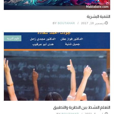
التنمية البشرية
ديسمبر 18, 2017
BOUTAHAR
BY
علوم التربية
التعلم النشط بين النظرية والتطبيق
مارس 6, 2021
BOUTAHAR
BY