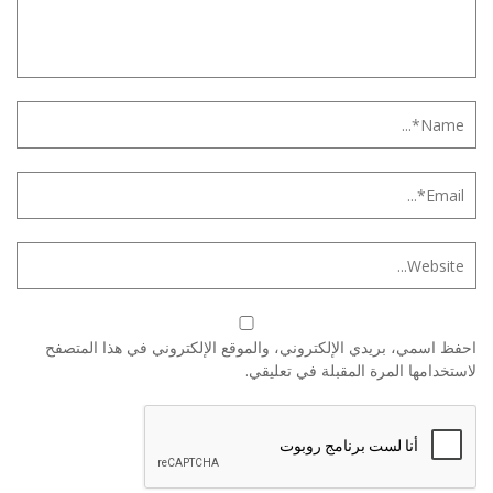
احفظ اسمي، بريدي الإلكتروني، والموقع الإلكتروني في هذا المتصفح
لاستخدامها المرة المقبلة في تعليقي.