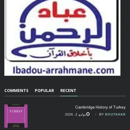
COMMENTS
POPULAR
RECENT
Cambridge History of Turkey
BOUTAHAR
BY
يوليو 2, 2026