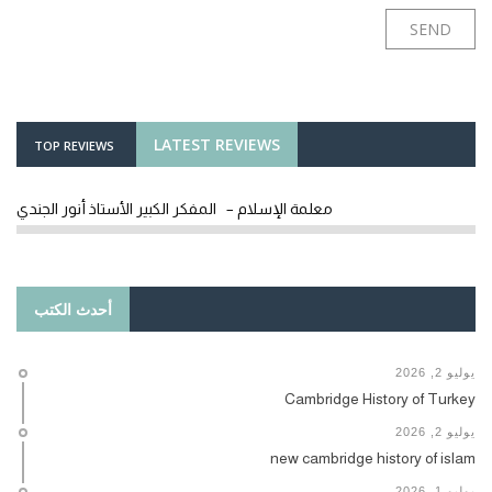
LATEST REVIEWS
TOP REVIEWS
معلمة الإسلام – المفكر الكبير الأستاذ أنور الجندي
أحدث الكتب
يوليو 2, 2026
Cambridge History of Turkey
يوليو 2, 2026
new cambridge history of islam
يوليو 1, 2026