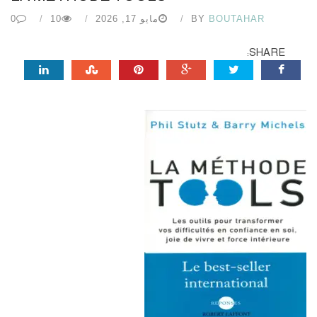
BOUTAHAR
BY
مايو 17, 2026
10
0
SHARE: