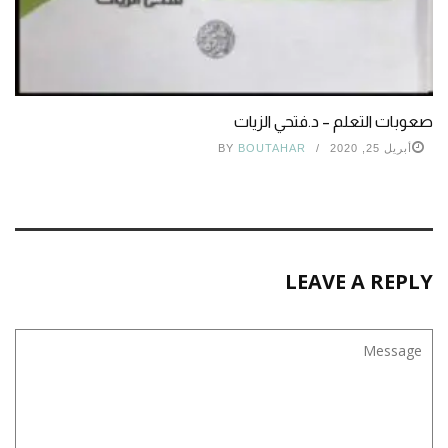
صعوبات التعلم – د.فتحي الزيات
أبريل 25, 2020
BOUTAHAR
BY
LEAVE A REPLY