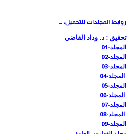
روابط المجلدات للتحميل: …
تحقيق : د. وداد القاضي
المجلد-01
المجلد-02
المجلد-03
المجلد-04
المجلد-05
المجلد-06
المجلد-07
المجلد-08
المجلد-09
مجلد الفهارس العامة