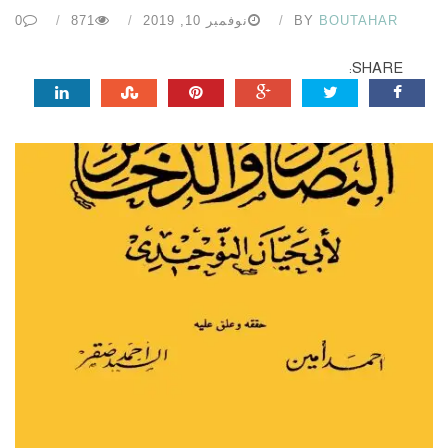
BOUTAHAR
BY
نوفمبر 10, 2019
871
0
SHARE: