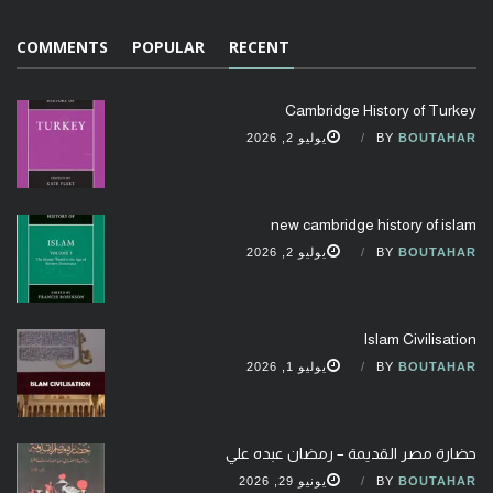
COMMENTS
POPULAR
RECENT
Cambridge History of Turkey
BOUTAHAR
BY
يوليو 2, 2026
new cambridge history of islam
BOUTAHAR
BY
يوليو 2, 2026
Islam Civilisation
BOUTAHAR
BY
يوليو 1, 2026
حضارة مصر القديمة – رمضان عبده علي
BOUTAHAR
BY
يونيو 29, 2026