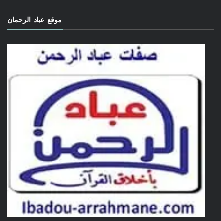
موقع عباد الرحمان