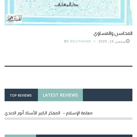
المحاسن والمساوي
سبتمبر 19, 2020
BOUTAHAR
BY
LATEST REVIEWS
TOP REVIEWS
معلمة الإسلام – المفكر الكبير الأستاذ أنور الجندي