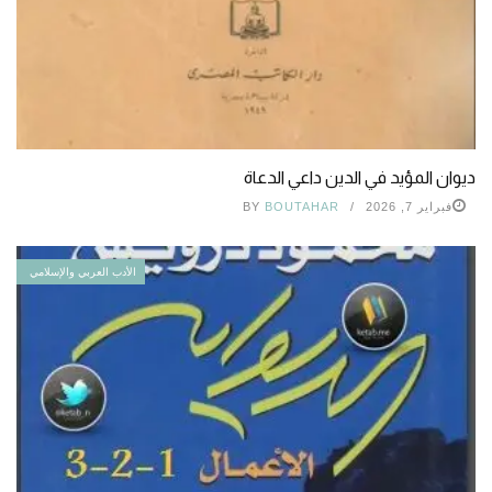
ديوان المؤيد في الدين داعي الدعاة
فبراير 7, 2026
BOUTAHAR
BY
الأدب العربي والإسلامي