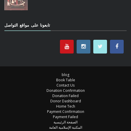
تابعونا على مواقع التواصل
blog
Book Table
Contact Us
Donation Confirmation
Donation Failed
Donor Dashboard
Home Tech
Payment Confirmation
Payment Failed
الصفحة الرئيسية
المكتبة الإسلامية العامة