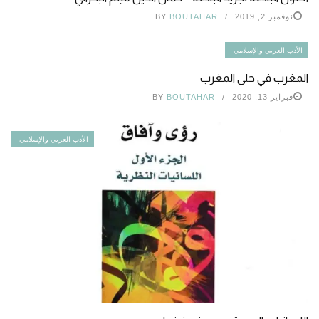
نوفمبر 2, 2019
BOUTAHAR
BY
الأدب العربي والإسلامي
المغرب في حلى المغرب
فبراير 13, 2020
BOUTAHAR
BY
الأدب العربي والإسلامي