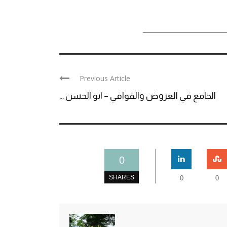
Previous Article
الجامع في العروض والقوافي – ابو الحسن ...
0
SHARES
0
0