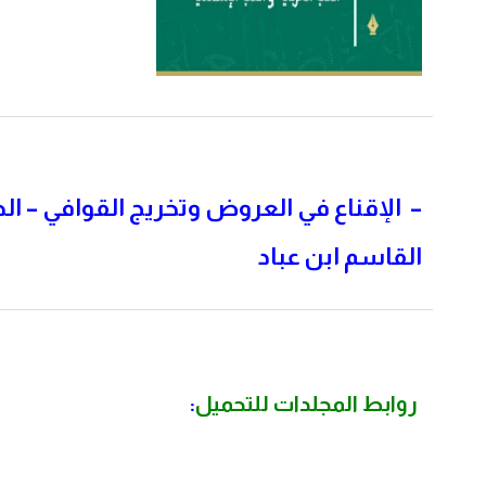
–
الإقناع في العروض وتخريج القوافي – ال
القاسم ابن عباد
روابط المجلدات للتحميل
: