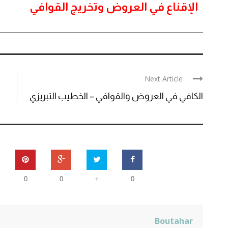
الإقناع في العروض وتخريج القوافي
Next Article
الكافي في العروض والقوافي – الخطيب التبريزي
+
0
0
0
Boutahar