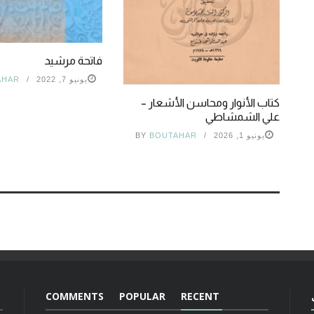
فاتحة مرشيد
يونيو 7, 2022
AHAR
كتاب الأنوار ومحاسن الأشعار –
علي الشمشاطي
يونيو 1, 2026
BOUTAHAR
BY
COMMENTS
POPULAR
RECENT