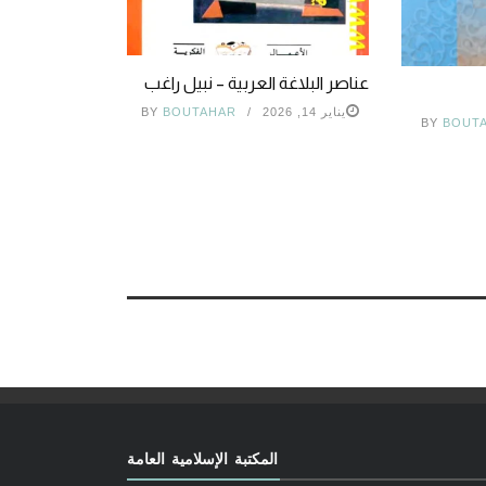
عناصر البلاغة العربية – نبيل راغب
يناير 14, 2026
BOUTAHAR
BY
BY
BOUT
المكتبة الإسلامية العامة