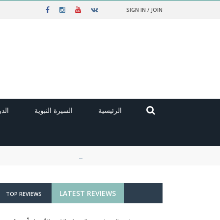
SIGN IN / JOIN
الرئيسية
السيرة النبوية
الد
LATEST REVIEWS
TOP REVIEWS