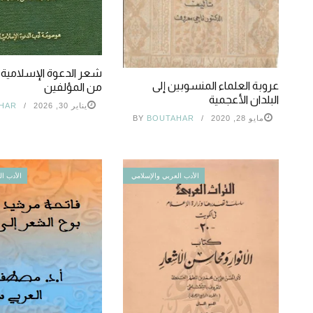
شعر الدعوة الإسلامية
عروبة العلماء المنسوبين إلى
من المؤلفين
البلدان الأعجمية
يناير 30, 2026
HAR
مايو 28, 2020
BOUTAHAR
BY
الأدب العربي والإسلامي
الأدب ال