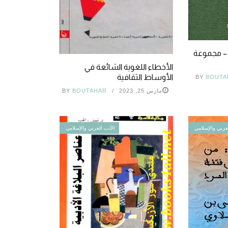
 – مجموعة
الأخطاء اللغوية الشائعة في
الأوساط الثقافية
BY
BOUTA
مارس 25, 2023
BOUTAHAR
BY
عربي والإسلامي
الأدب العربي والإسلامي