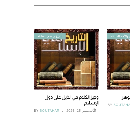
خ والأمم السابقة
التاريخ والأمم السابقة
وهر
وجيز الكلام في الذيل على دول
الإسلام
BY
BOUTAH
سبتمبر 25, 2025
BOUTAHAR
BY