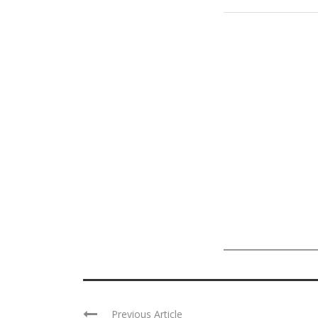
Previous Article