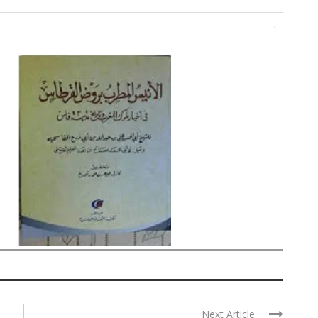
.
Next Article