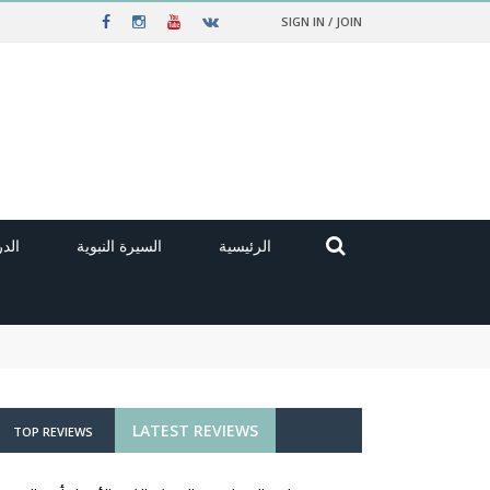
SIGN IN / JOIN
الرئيسية
السيرة النبوية
الد
LATEST REVIEWS
TOP REVIEWS