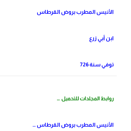
الأنيس المطرب بروض القرطاس
ابن أبي زرع
توفي سنة 726
…
روابط المجلدات للتحميل
الأنيس المطرب بروض القرطاس …