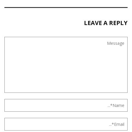
LEAVE A REPLY