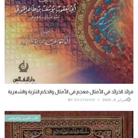
فرائد الخرائد في الأمثال معجم في الأمثال والحكم النثرية والشعرية
فبراير 9, 2026
BOUTAHAR
BY
الأدب العربي والإسلامي