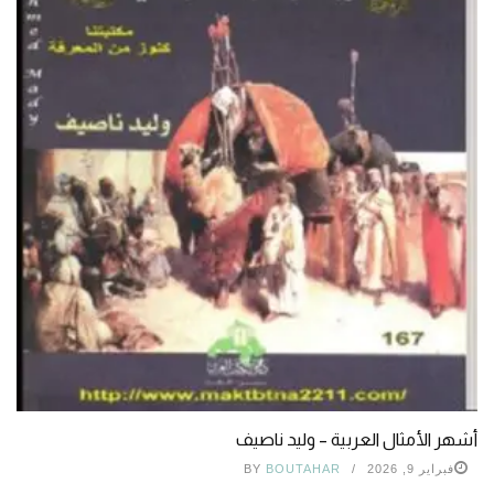
أشهر الأمثال العربية – وليد ناصيف
فبراير 9, 2026
BOUTAHAR
BY