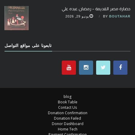
حضارة مصر القديمة – رمضان عبده علي
BOUTAHAR
BY
يونيو 29, 2026
تابعونا على مواقع التواصل
blog
Book Table
Contact Us
Donation Confirmation
Donation Failed
Donor Dashboard
Home Tech
Payment Confirmation