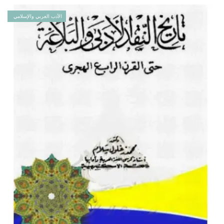
الأدب العربي والإسلامي