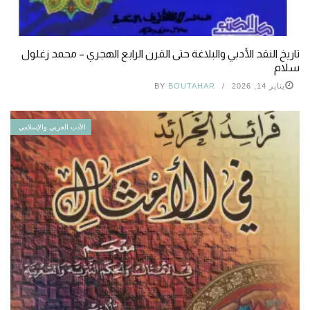
تاريخ النقد الأدبي والبلاغة حتى القرن الرابع الهجري – محمد زغلول
سلام
يناير 14, 2026
BOUTAHAR
BY
الأدب العربي والإسلامي