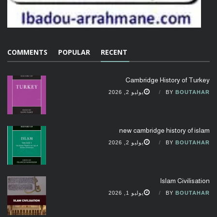
COMMENTS
POPULAR
RECENT
Cambridge History of Turkey
BOUTAHAR
BY
يوليو 2, 2026
new cambridge history of islam
BOUTAHAR
BY
يوليو 2, 2026
Islam Civilisation
BOUTAHAR
BY
يوليو 1, 2026