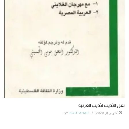
نقل الأديب لأديب العربية
أكتوبر 8, 2020
BOUTAHAR
BY