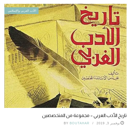
الأدب العربي والإسلامي
تاريخ الأدب العربي – مجموعة من المتخصصين
نوفمبر 3, 2019
BOUTAHAR
BY