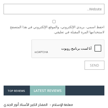
احفظ اسمي، بريدي الإلكتروني، والموقع الإلكتروني في هذا المتصفح
لاستخدامها المرة المقبلة في تعليقي.
LATEST REVIEWS
TOP REVIEWS
معلمة الإسلام – المفكر الكبير الأستاذ أنور الجندي