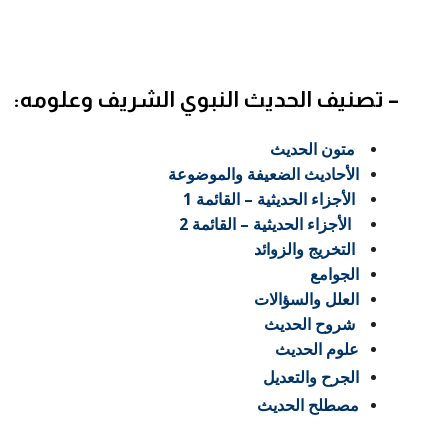
– تصنيف الحديث النبوي الشريف وعلومه:
متون الحديث
الأ
ح
اديث الضعيفة والموضوعة
الأ
جزاء الحديثية – القائمة 1
الأجزاء الحديثية – القائمة 2
التخريج والزوائد
الجوامع
العلل والسؤالات
شروح الحديث
علوم الحديث
الجرح والتعديل
مصطلح الحديث