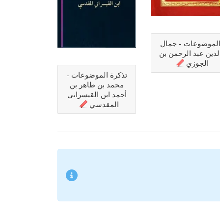
لموضوعات - جمال
لدين عبد الرحمن بن
الجوزي
تذكرة الموضوعات -
محمد بن طاهر بن
أحمد ابن القيسراني
المقدسي