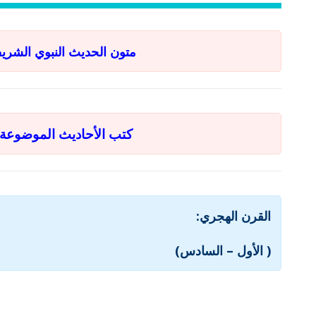
متون الحديث النبوي الشري
كتب الأحاديث الموضوعة 
القرن الهجري:
( الأول – السادس)