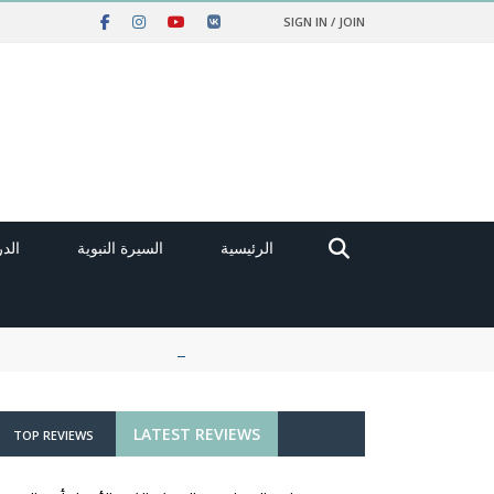
SIGN IN / JOIN
الرئيسية
السيرة النبوية
الد
LATEST REVIEWS
TOP REVIEWS