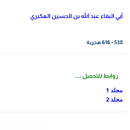
أبي البقاء عبد الله بن الحسين العكبري
538 – 616 هجرية
روابط للتحميل :….
مجلد 1
مجلد 2