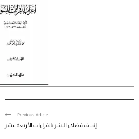
Previous Article
إتحاف فضلاء البشر بالقراءات الأربعة عشر