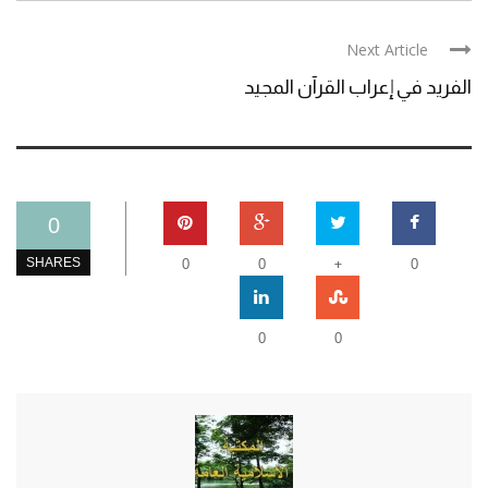
Next Article
الفريد في إعراب القرآن المجيد
0
+
SHARES
0
0
0
0
0