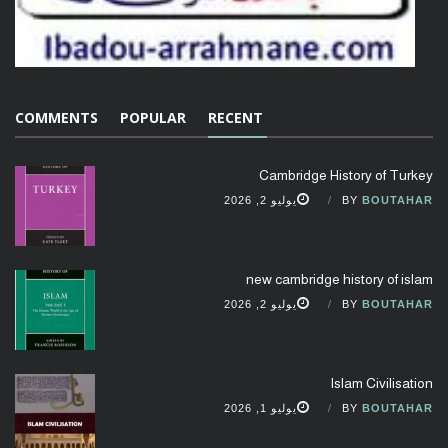
COMMENTS
POPULAR
RECENT
Cambridge History of Turkey
BOUTAHAR
BY
يوليو 2, 2026
new cambridge history of islam
BOUTAHAR
BY
يوليو 2, 2026
Islam Civilisation
BOUTAHAR
BY
يوليو 1, 2026