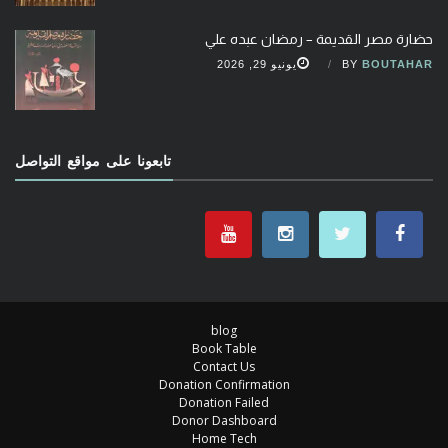
حضارة مصر القديمة – رمضان عبده علي
BOUTAHAR
BY
يونيو 29, 2026
تابعونا على مواقع التواصل
blog
Book Table
Contact Us
Donation Confirmation
Donation Failed
Donor Dashboard
Home Tech