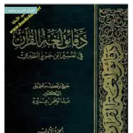
القرآن الكريم وعلومه