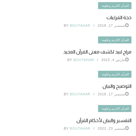
القرآن الكريم وعلومه
حجة القراءات
سبتمبر 17, 2018
BOUTAHAR
BY
القرآن الكريم وعلومه
مراح لبيد لكشف معنى القرآن المجيد
مارس 4, 2023
BOUTAHAR
BY
القرآن الكريم وعلومه
التوضيح والبيان
سبتمبر 17, 2018
BOUTAHAR
BY
القرآن الكريم وعلومه
التفسير والبيان لأحكام القرآن
سبتمبر 23, 2022
BOUTAHAR
BY