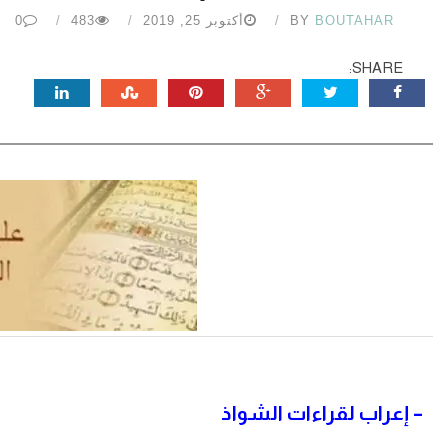
BOUTAHAR
BY
أكتوبر 25, 2019
483
0
SHARE:
– إعراب لقراءات الشواذ