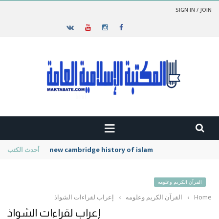
SIGN IN / JOIN
new cambridge history of islam
أحدث الكتب
القرآن الكريم وعلومه
Home
›
القرآن الكريم وعلومه
›
إعراب لقراءات الشواذ
إعراب لقراءات الشواذ