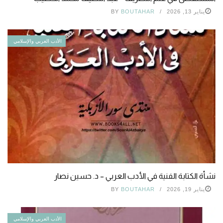
يناير 13, 2026
BOUTAHAR
BY
الأدب العربي والإسلامي
نشأة الكتابة الفنية في الأدب العربي – د. حسين نصار
يناير 19, 2026
BOUTAHAR
BY
الأدب العربي والإسلامي