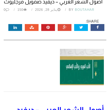
أصول الشعر العربي – ديفيد صمويل مرجليوث
BOUTAHAR
BY
يناير 28, 2026
150
0
SHARE:
أصول الشعر العربي – ديفيد