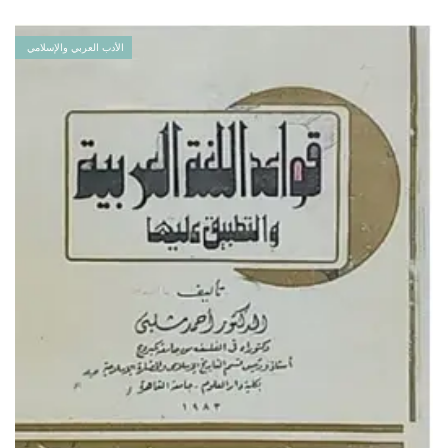
الأدب العربي والإسلامي