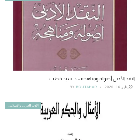
النقد الأدبي أصوله ومناهجه – د. سيد قطب
يناير 16, 2026
BOUTAHAR
BY
الأدب العربي والإسلامي