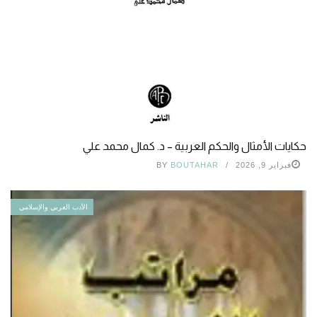
حكايات الأمثال والحكم العربية – د. كمال محمد علي
فبراير 9, 2026
BOUTAHAR
BY
الأدب العربي والإسلامي