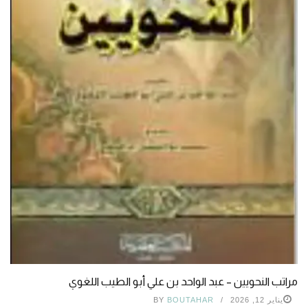
مراتب النحویین – عبد الواحد بن علي أبو الطيب اللغوي
يناير 12, 2026
BOUTAHAR
BY