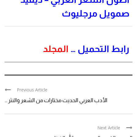
صمويل مرجليوث
رابط التحميل …
المجلد
Previous Article
الأدب العربي الحديث مختارات من الشعر والنثر ...
Next Article