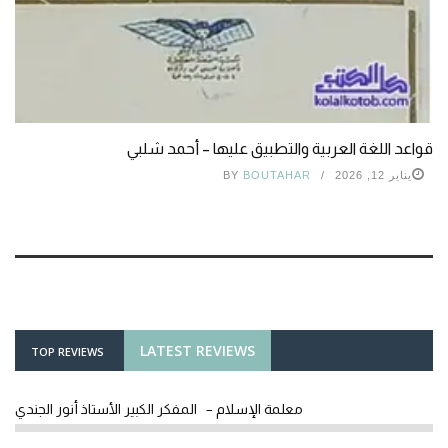
قواعد اللغة العربية والتطبيق عليها – أحمد شلبي
يناير 12, 2026
BOUTAHAR
BY
LATEST REVIEWS
TOP REVIEWS
معلمة الإسلام – المفكر الكبير الأستاذ أنور الجندي