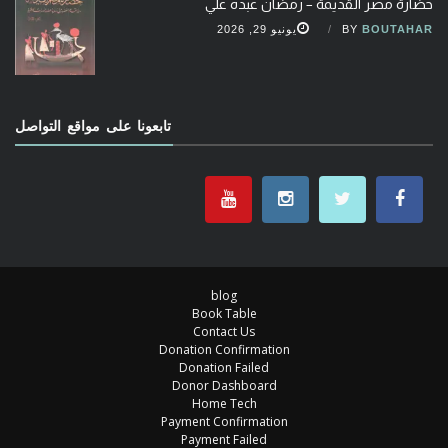
حضارة مصر القديمة – رمضان عبده علي
BOUTAHAR
BY
يونيو 29, 2026
تابعونا على مواقع التواصل
blog
Book Table
Contact Us
Donation Confirmation
Donation Failed
Donor Dashboard
Home Tech
Payment Confirmation
Payment Failed