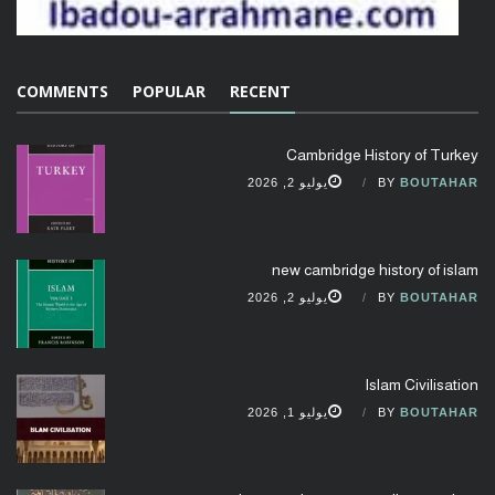
COMMENTS
POPULAR
RECENT
Cambridge History of Turkey
BOUTAHAR
BY
يوليو 2, 2026
new cambridge history of islam
BOUTAHAR
BY
يوليو 2, 2026
Islam Civilisation
BOUTAHAR
BY
يوليو 1, 2026