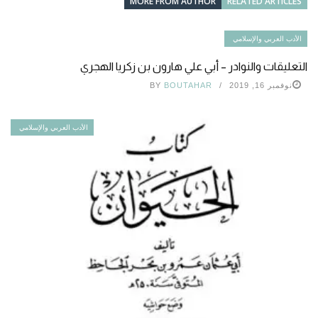
MORE FROM AUTHOR
RELATED ARTICLES
الأدب العربي والإسلامي
التعليقات والنوادر – أبي علي هارون بن زكريا الهجري
نوفمبر 16, 2019
BOUTAHAR
BY
الأدب العربي والإسلامي