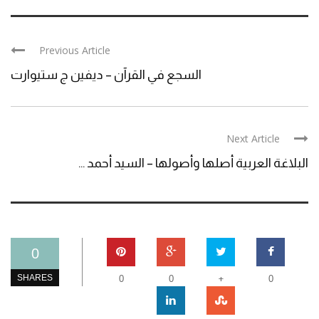
Previous Article
السجع في القرآن – ديفين ج ستيوارت
Next Article
البلاغة العربية أصلها وأصولها – السيد أحمد ...
0
+
SHARES
0
0
0