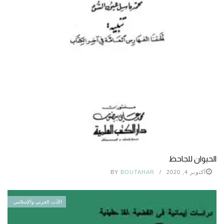
الحيوان للجاحظ
أكتوبر 4, 2020
BOUTAHAR
BY
الأدب العربي والإسلامي