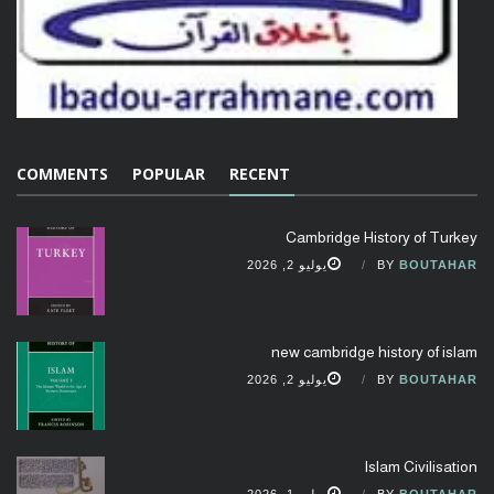
COMMENTS
POPULAR
RECENT
Cambridge History of Turkey
BOUTAHAR
BY
يوليو 2, 2026
new cambridge history of islam
BOUTAHAR
BY
يوليو 2, 2026
Islam Civilisation