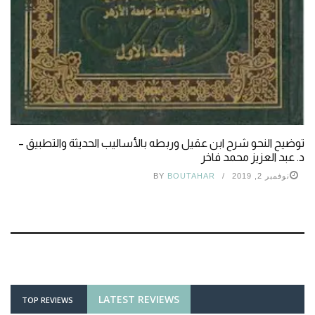
توضيح النحو شرح ابن عقيل وربطه بالأساليب الحديثة والتطبيق –
د. عبد العزيز محمد فاخر
نوفمبر 2, 2019
BOUTAHAR
BY
LATEST REVIEWS
TOP REVIEWS