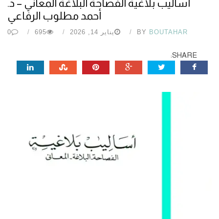
أساليب بلاغية الفصاحة البلاغة المعاني – د.
أحمد مطلوب الرفاعي
BOUTAHAR
BY
يناير 14, 2026
695
0
SHARE: