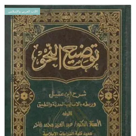
الأدب العربي والإسلامي