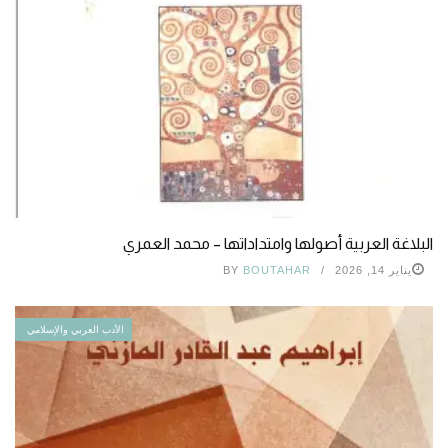
البلاغة العربية أصولها وامتداداتها – محمد العمري
يناير 14, 2026
BOUTAHAR
BY
الأدب العربي والإسلامي