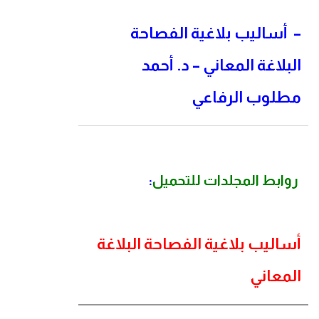
–
أساليب بلاغية الفصاحة
البلاغة المعاني – د. أحمد
مطلوب الرفاعي
روابط المجلدات للتحميل
:
أساليب بلاغية الفصاحة البلاغة
المعاني