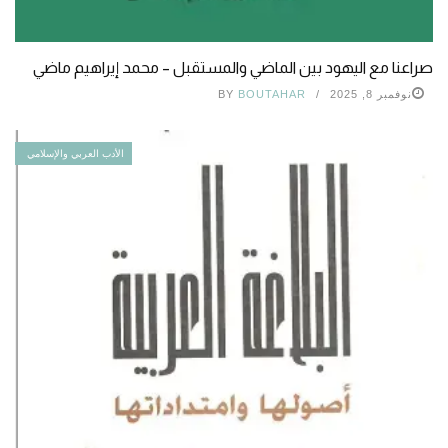
صراعنا مع اليهود بين الماضي والمستقبل – محمد إيراهيم ماضي
نوفمبر 8, 2025
BOUTAHAR
BY
الأدب العربي والإسلامي