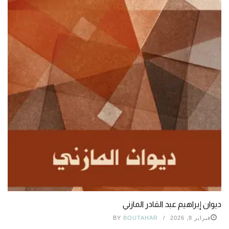
ديوان إبراهيم عبد القادر المازني
فبراير 8, 2026
BOUTAHAR
BY