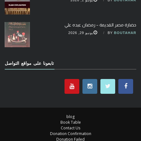
BOUTAHAR
BY
يوليو 1, 2026
حضارة مصر القديمة – رمضان عبده علي
BOUTAHAR
BY
يونيو 29, 2026
تابعونا على مواقع التواصل
blog
Book Table
Contact Us
Donation Confirmation
Donation Failed