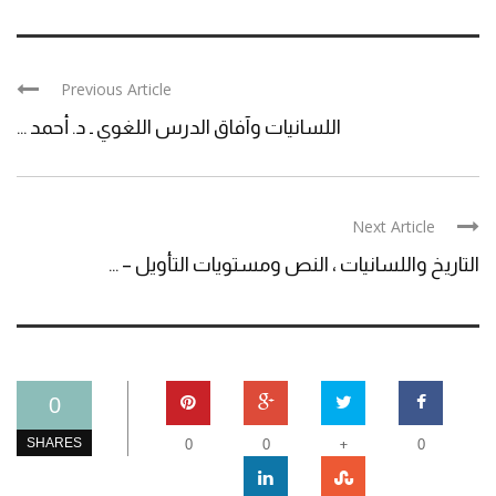
Previous Article
اللسانيات وآفاق الدرس اللغوي ـ د. أحمد ...
Next Article
التاريخ واللسانيات ، النص ومستويات التأويل – ...
0
+
SHARES
0
0
0