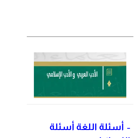
أسئلة اللغة أسئلة
–