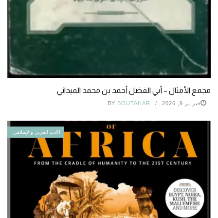
مجمع الأمثال – أبي الفضل أحمد بن محمد الميداني
فبراير 9, 2026
BOUTAHAR
BY
الأدب العربي والإسلامي