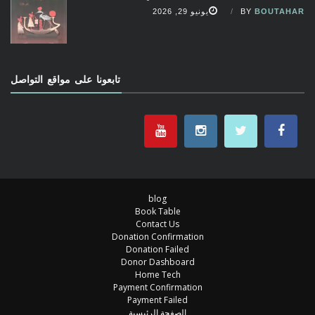
BOUTAHAR
BY
يونيو 29, 2026
تابعونا على مواقع التواصل
blog
Book Table
Contact Us
Donation Confirmation
Donation Failed
Donor Dashboard
Home Tech
Payment Confirmation
Payment Failed
الصفحة الرئيسية