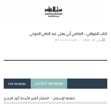
كتاب القواقي – القاضي أبي يعلى عبد الباقي التنوخي
يناير 15, 2026
BOUTAHAR
BY
LATEST REVIEWS
TOP REVIEWS
معلمة الإسلام – المفكر الكبير الأستاذ أنور الجندي