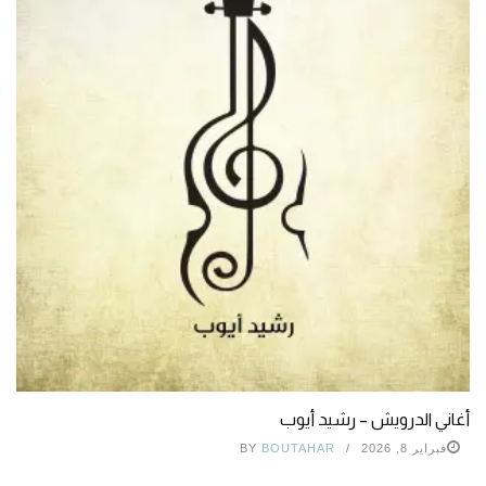
أغاني الدرويش – رشيد أيوب
فبراير 8, 2026
BOUTAHAR
BY