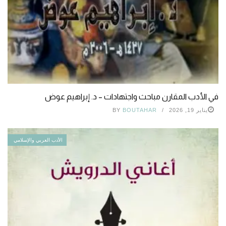
في الأدب المقارن مباحث واجتهادات – د. إبراهيم عوض
يناير 19, 2026
BOUTAHAR
BY
الأدب العربي والإسلامي