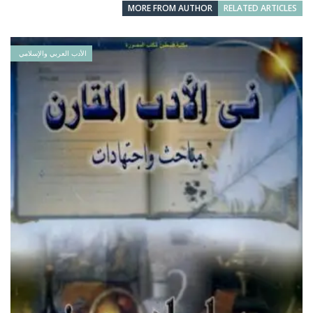
MORE FROM AUTHOR
RELATED ARTICLES
الأدب العربي والإسلامي