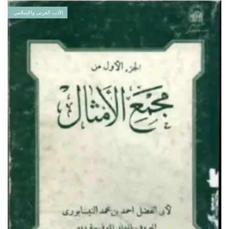
الأدب العربي والإسلامي