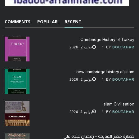
COMMENTS
POPULAR
RECENT
Cambridge History of Turkey
BOUTAHAR
BY
يوليو 2, 2026
new cambridge history of islam
BOUTAHAR
BY
يوليو 2, 2026
Islam Civilisation
BOUTAHAR
BY
يوليو 1, 2026
حضارة مصر القديمة – رمضان عبده علي