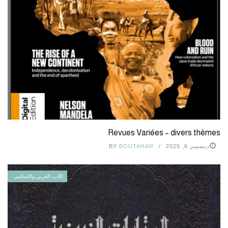
Revues Variées – divers thèmes
ديسمبر 6, 2025
BOUTAHAR
BY
الأدب العربي والإسلامي