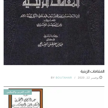
المقامات الزينية
نوفمبر 12, 2020
BOUTAHAR
BY
الأدب العربي والإسلامي