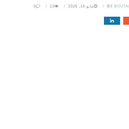
BOUTA
BY
مايو 14, 2026
13
0