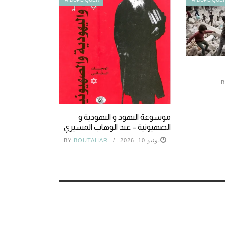
B
موسوعة اليهود و اليهودية و
الصهيونية – عبد الوهاب المسيري
يونيو 10, 2026
BOUTAHAR
BY