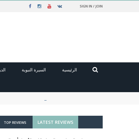
SIGN IN / JOIN
الرئيسية
السيرة النبوية
الد
LATEST REVIEWS
TOP REVIEWS