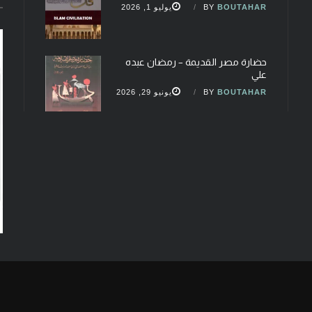
BOUTAHAR
BY
يوليو 1, 2026
حضارة مصر القديمة – رمضان عبده
علي
BOUTAHAR
BY
يونيو 29, 2026