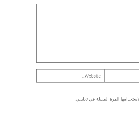
ستخدامها المرة المقبلة في تعليقي.