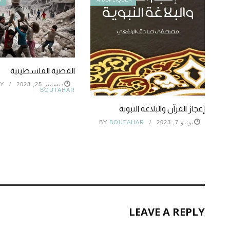
القضية الفلسطينية
ديسمبر 25, 2023
Y
BOUTAHAR
إعجاز القرآن والبلاغة النبوية
يونيو 7, 2023
BOUTAHAR
BY
LEAVE A REPLY