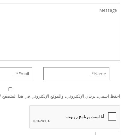
احفظ اسمي، بريدي الإلكتروني، والموقع الإلكتروني في هذا المتصفح لا