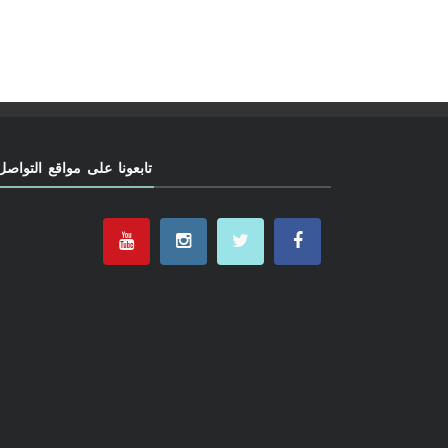
تابعونا على مواقع التواصل