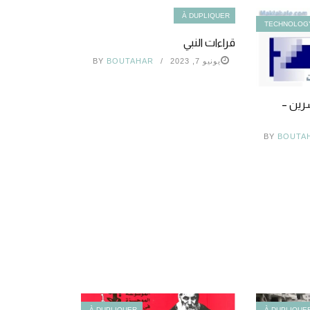
À DUPLIQUER
TECHNOLOG
قراءات النبي
يونيو 7, 2023
BOUTAHAR
BY
رين –
BY
BOUTA
À DUPLIQUER
À DUPLIQUE