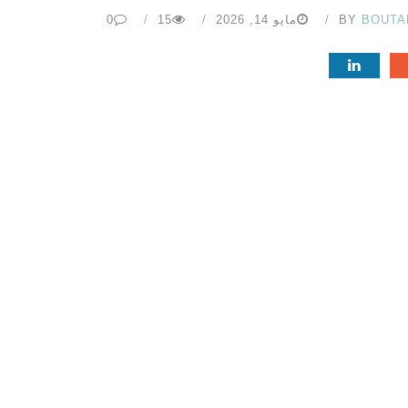
BOUTA
BY
مايو 14, 2026
15
0