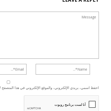
احفظ اسمي، بريدي الإلكتروني، والموقع الإلكتروني في هذا المتصفح لا