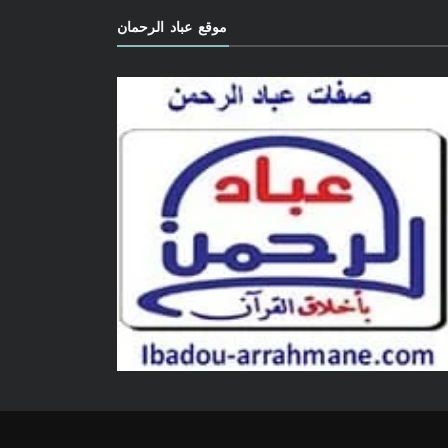
موقع عباد الرحمان