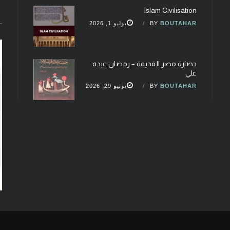
Islam Civilisation
BOUTAHAR
BY
يوليو 1, 2026
حضارة مصر القديمة – رمضان عبده
علي
BOUTAHAR
BY
يونيو 29, 2026