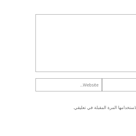
ستخدامها المرة المقبلة في تعليقي.