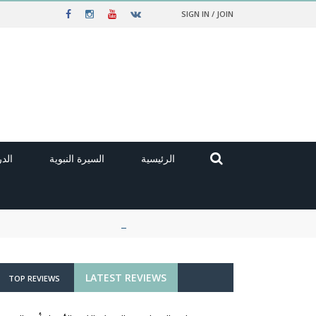
SIGN IN / JOIN
الرئيسية
السيرة النبوية
الد
LATEST REVIEWS
TOP REVIEWS