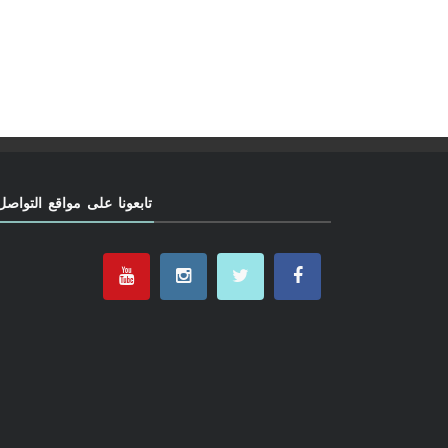
تابعونا على مواقع التواصل