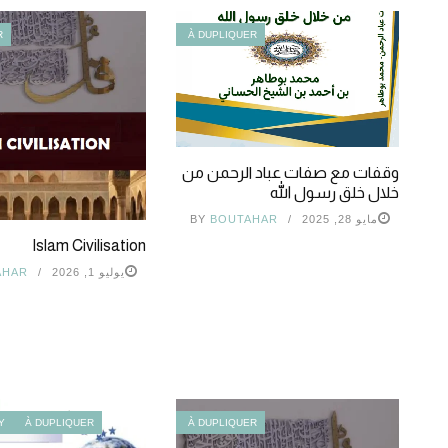
R
À DUPLIQUER
وقفات مع صفات عباد الرحمن من
خلال خلق رسول الله
مايو 28, 2025
BOUTAHAR
BY
Islam Civilisation
يوليو 1, 2026
AHAR
Y
À DUPLIQUER
À DUPLIQUER