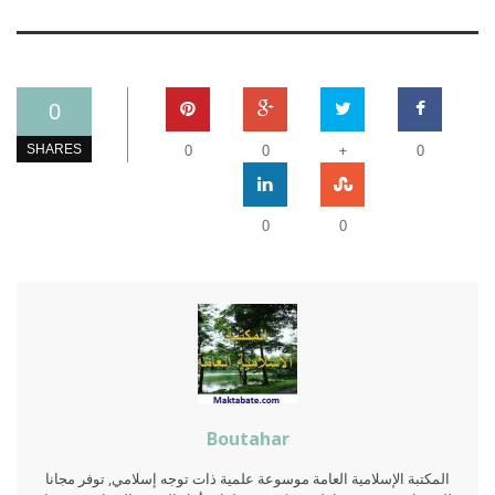
0
+
SHARES
0
0
0
0
0
Boutahar
المكتبة الإسلامية العامة موسوعة علمية ذات توجه إسلامي, توفر مجانا