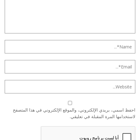
احفظ اسمي، بريدي الإلكتروني، والموقع الإلكتروني في هذا المتصفح
لاستخدامها المرة المقبلة في تعليقي.