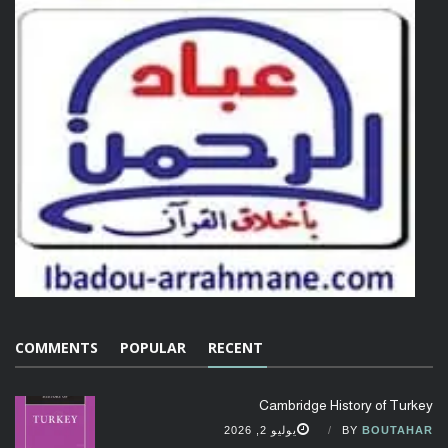
COMMENTS
POPULAR
RECENT
Cambridge History of Turkey
BOUTAHAR
BY
يوليو 2, 2026