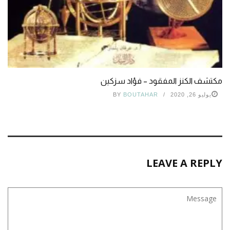
مكتشف الكنز المفقود – فؤاد سزكين
يوليو 26, 2020
BOUTAHAR
BY
LEAVE A REPLY