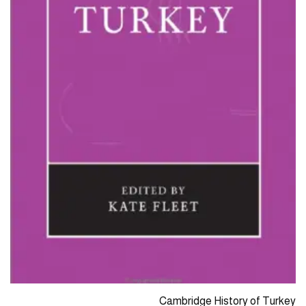
Cambridge History of Turkey