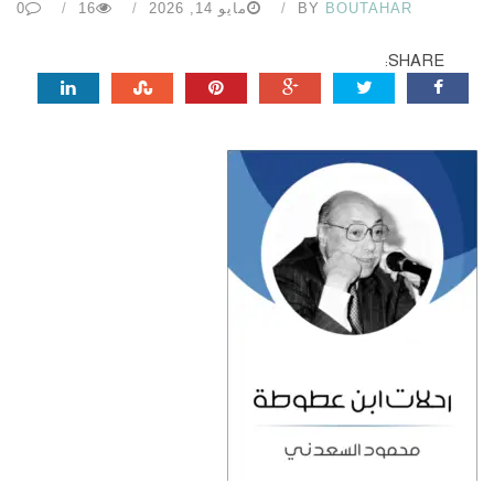
BOUTAHAR
BY
مايو 14, 2026
16
0
SHARE: