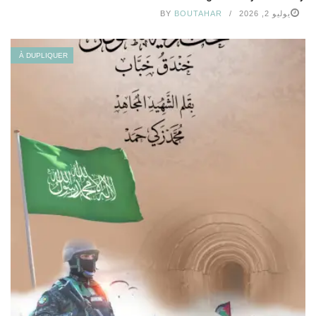
يوليو 2, 2026
BOUTAHAR
BY
À DUPLIQUER