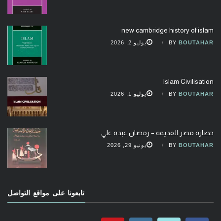
new cambridge history of islam
BOUTAHAR
BY
يوليو 2, 2026
Islam Civilisation
BOUTAHAR
BY
يوليو 1, 2026
حضارة مصر القديمة – رمضان عبده علي
BOUTAHAR
BY
يونيو 29, 2026
تابعونا على مواقع التواصل