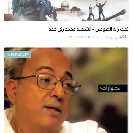
تحت راية الطوفان – الشهيد محمد زكي حمد
يناير 1, 2026
BOUTAHAR
BY
À DUPLIQUER