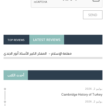
LATEST REVIEWS
TOP REVIEWS
معلمة الإسلام – المفكر الكبير الأستاذ أنور الجندي
أحدث الكتب
يوليو 2, 2026
Cambridge History of Turkey
يوليو 2, 2026