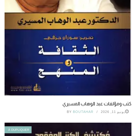
كتب ومؤلفات عبد الوهاب المسيري
يونيو 11, 2026
BOUTAHAR
BY
À DUPLIQUER