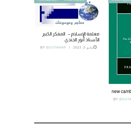
معلمة الإسلام – المفكر الكبير
الأستاذ أنور الجندي
مايو 5, 2023
BOUTAHAR
BY
new cambr
BY
BOUT