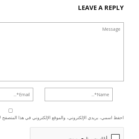
LEAVE A REPLY
احفظ اسمي، بريدي الإلكتروني، والموقع الإلكتروني في هذا المتصفح لا