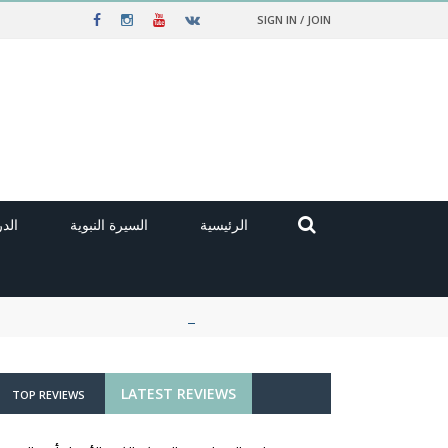
SIGN IN / JOIN
الرئيسية
السيرة النبوية
الد
LATEST REVIEWS
TOP REVIEWS