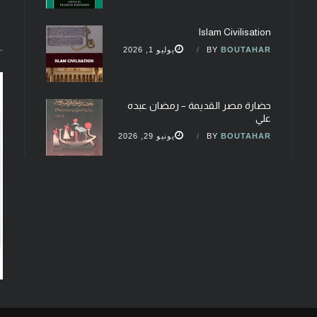
Islam Civilisation
BOUTAHAR
BY
يوليو 1, 2026
حضارة مصر القديمة – رمضان عبده
علي
BOUTAHAR
BY
يونيو 29, 2026