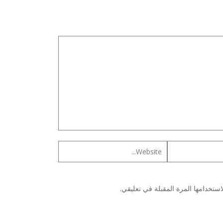
ستخدامها المرة المقبلة في تعليقي.