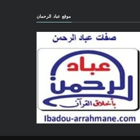
موقع عباد الرحمان