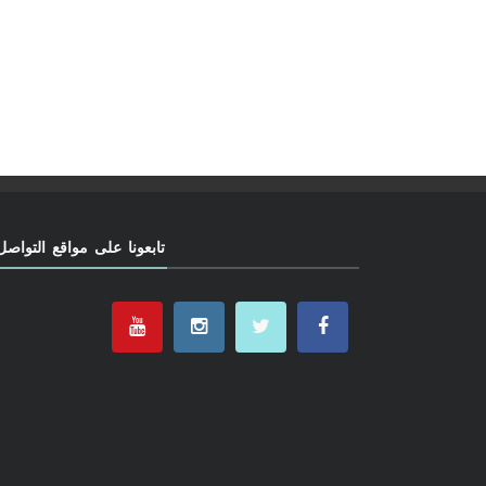
تابعونا على مواقع التواصل