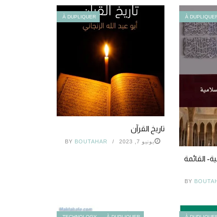
À DUPLIQUER
À DUPLIQUE
تاريخ القرآن
يونيو 7, 2023
BOUTAHAR
BY
ة- القائمة
BY
BOUTA
TECHNOLOGY
À DUPLIQUER
À DUPLIQUE