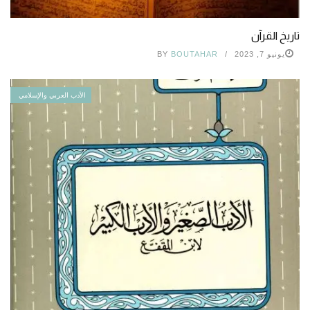
تاريخ القرآن
يونيو 7, 2023
BOUTAHAR
BY
الأدب العربي والإسلامي