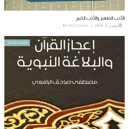
الأدب الصغير والأدب الكبير
نوفمبر 9, 2019
BOUTAHAR
BY
À DUPLIQUER