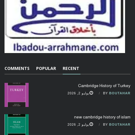
COMMENTS
POPULAR
RECENT
Cambridge History of Turkey
BOUTAHAR
BY
يوليو 2, 2026
new cambridge history of islam
BOUTAHAR
BY
يوليو 2, 2026