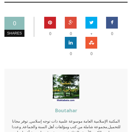
0
+
SHARES
0
0
0
0
0
Boutahar
المكتبة الإسلامية العامة موسوعة علمية ذات توجه إسلامي, توفر مجانا
للتحميل,مجموعة شاملة من كتب ومؤلفات أهل السنة والجماعة, وعددا