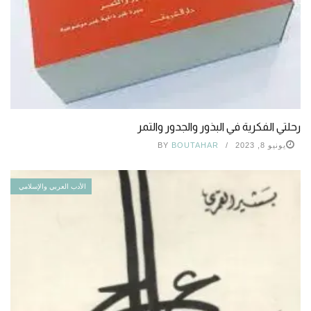
رحلتي الفكرية في البذور والجدور والتمر
يونيو 8, 2023
BOUTAHAR
BY
الأدب العربي والإسلامي