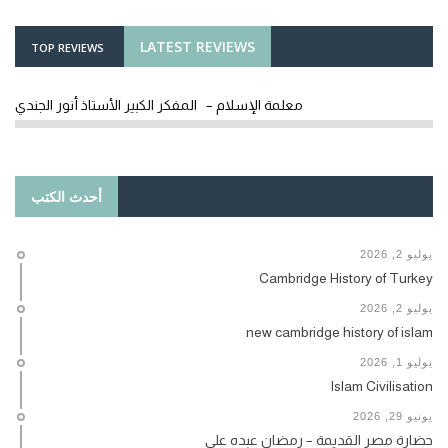
LATEST REVIEWS
TOP REVIEWS
معلمة الإسلام – المفكر الكبير الأستاذ أنور الجندي
أحدث الكتب
يوليو 2, 2026
Cambridge History of Turkey
يوليو 2, 2026
new cambridge history of islam
يوليو 1, 2026
Islam Civilisation
يونيو 29, 2026
حضارة مصر القديمة – رمضان عبده علي