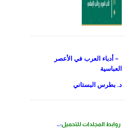
– أدباء العرب في الأعصر
العباسية
د. بطرس البستاني
روابط المجلدات للتحميل
:…