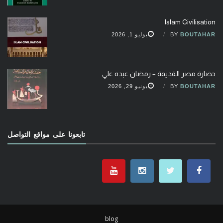
Islam Civilisation
BOUTAHAR
BY
يوليو 1, 2026
حضارة مصر القديمة – رمضان عبده علي
BOUTAHAR
BY
يونيو 29, 2026
تابعونا على مواقع التواصل
blog