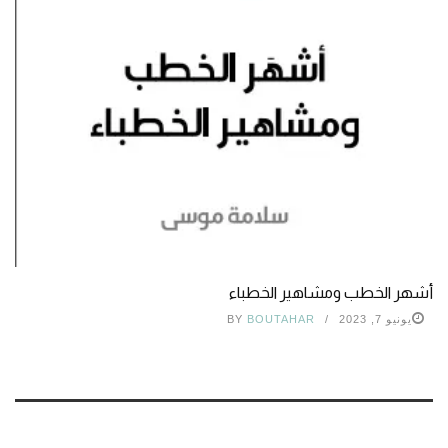
أشهر الخطب ومشاهير الخطباء
يونيو 7, 2023
BOUTAHAR
BY