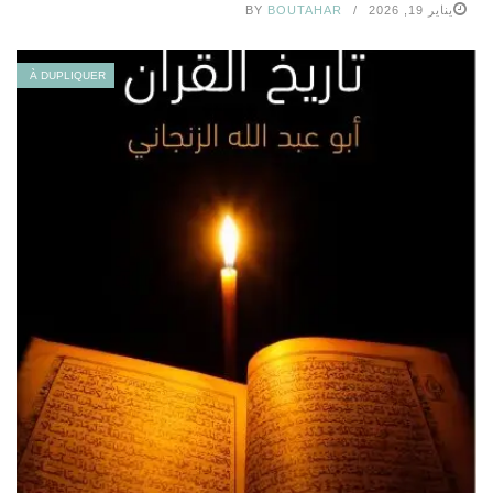
يناير 19, 2026
BOUTAHAR
BY
À DUPLIQUER