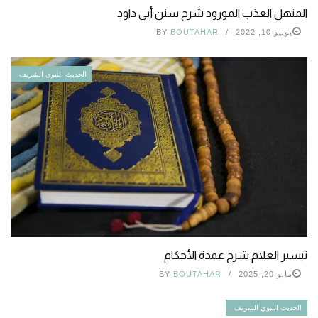
المنهل العذب المورود شرح سنن أبي داود
يونيو 10, 2022
BOUTAHAR
BY
الحديث النبوي الشريف
تيسير العلام شرح عمدة الأحكام
مايو 20, 2025
BOUTAHAR
BY
الحديث النبوي الشريف