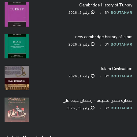
Cambridge History of Turkey
BOUTAHAR
BY
يوليو 2, 2026
new cambridge history of islam
BOUTAHAR
BY
يوليو 2, 2026
Islam Civilisation
BOUTAHAR
BY
يوليو 1, 2026
حضارة مصر القديمة – رمضان عبده علي
BOUTAHAR
BY
يونيو 29, 2026