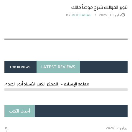
تنوير الحوالك شرح موطأ مالك
مايو 19, 2025
BOUTAHAR
BY
LATEST REVIEWS
TOP REVIEWS
معلمة الإسلام – المفكر الكبير الأستاذ أنور الجندي
أحدث الكتب
يوليو 2, 2026