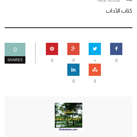
Next Article
كتاب الآداب
0
+
SHARES
0
0
0
0
0