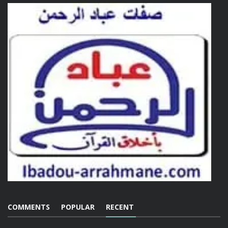
COMMENTS
POPULAR
RECENT