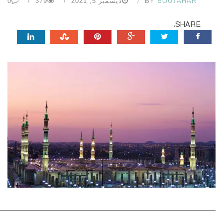
BOUTAHAR
BY
ديسمبر 5, 2021
379
0
SHARE: