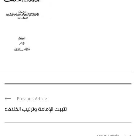
Previous Article
تثبيت الإمامة وترتيب الخلافة