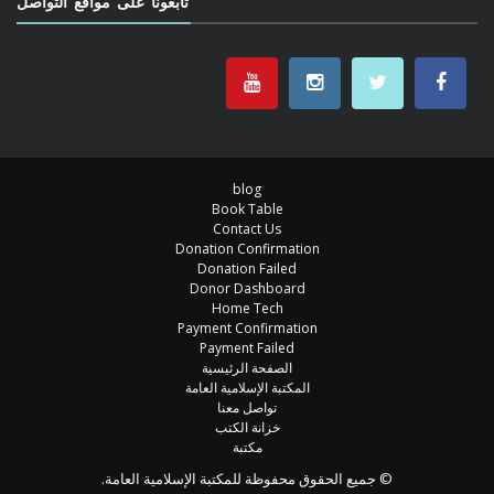
تابعونا على مواقع التواصل
blog
Book Table
Contact Us
Donation Confirmation
Donation Failed
Donor Dashboard
Home Tech
Payment Confirmation
Payment Failed
الصفحة الرئيسية
المكتبة الإسلامية العامة
تواصل معنا
خزانة الكتب
مكتبة
© جميع الحقوق محفوظة للمكتبة الإسلامية العامة.