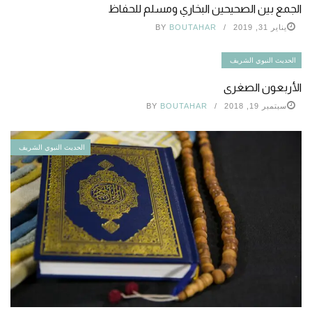
الجمع بين الصحيحين البخاري ومسلم للحفاظ
يناير 31, 2019
BOUTAHAR
BY
الحديث النبوي الشريف
الأربعون الصغرى
سبتمبر 19, 2018
BOUTAHAR
BY
الحديث النبوي الشريف