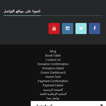
تابعونا على مواقع التواصل
blog
Book Table
Contact Us
Donation Confirmation
Donation Failed
Donor Dashboard
Home Tech
Payment Confirmation
Payment Failed
الصفحة الرئيسية
المكتبة الإسلامية العامة
تواصل معنا
خزانة الكتب
كتب قد تهمك