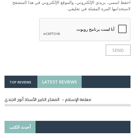
احفظ اسمي، بريدي الإلكتروني، والموقع الإلكتروني في هذا المتصفح
لاستخدامها المرة المقبلة في تعليقي.
LATEST REVIEWS
TOP REVIEWS
معلمة الإسلام – المفكر الكبير الأستاذ أنور الجندي
أحدث الكتب