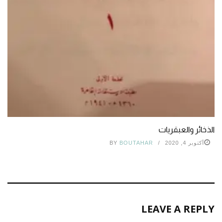
الذخائر والعبقريات
أكتوبر 4, 2020
BOUTAHAR
BY
LEAVE A REPLY