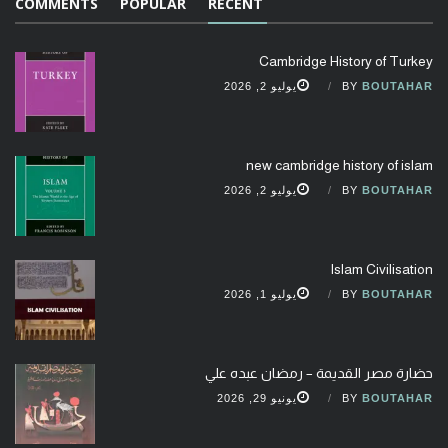
COMMENTS
POPULAR
RECENT
Cambridge History of Turkey
BOUTAHAR
BY
يوليو 2, 2026
new cambridge history of islam
BOUTAHAR
BY
يوليو 2, 2026
Islam Civilisation
BOUTAHAR
BY
يوليو 1, 2026
حضارة مصر القديمة – رمضان عبده علي
BOUTAHAR
BY
يونيو 29, 2026