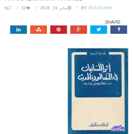
BOUTAHAR
BY
يناير 16, 2026
32
0
SHARE: