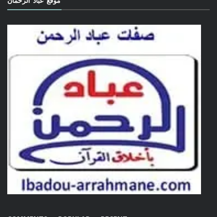
موقع عباد الرحمان