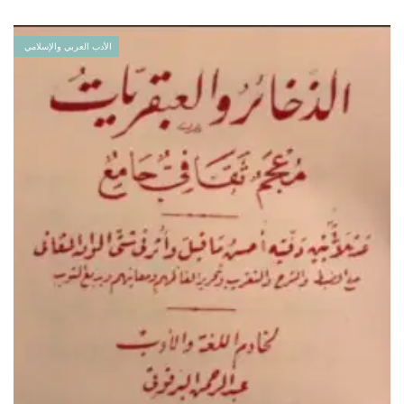
الأدب العربي والإسلامي