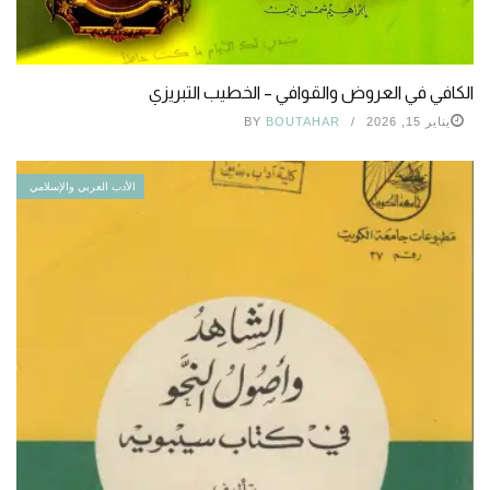
الكافي في العروض والقوافي – الخطيب التبريزي
يناير 15, 2026
BOUTAHAR
BY
الأدب العربي والإسلامي