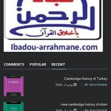
COMMENTS
POPULAR
RECENT
Cambridge History of Turkey
BOUTAHAR
BY
يوليو 2, 2026
new cambridge history of islam
BOUTAHAR
BY
يوليو 2, 2026