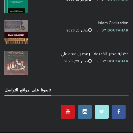
Islam Civilisation
BOUTAHAR
BY
يوليو 1, 2026
حضارة مصر القديمة – رمضان عبده علي
BOUTAHAR
BY
يونيو 29, 2026
تابعونا على مواقع التواصل