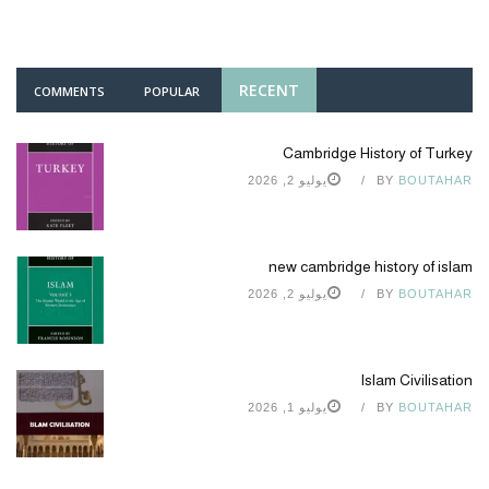
RECENT
COMMENTS
POPULAR
Cambridge History of Turkey
BOUTAHAR
BY
يوليو 2, 2026
new cambridge history of islam
BOUTAHAR
BY
يوليو 2, 2026
Islam Civilisation
BOUTAHAR
BY
يوليو 1, 2026