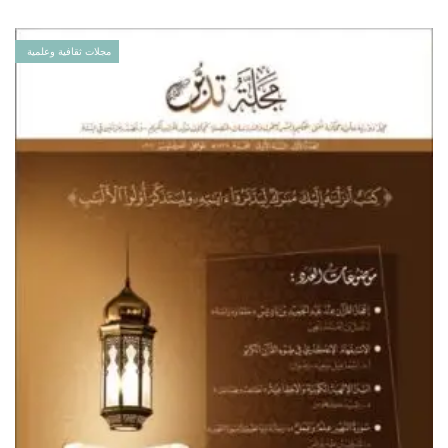
مجلات ثقافية وعلمية