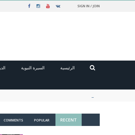
SIGN IN / JOIN
الرئيسية
السيرة النبوية
الد
RECENT
COMMENTS
POPULAR