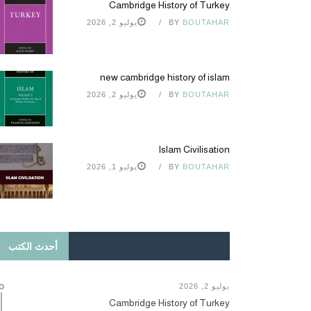
Cambridge History of Turkey
BOUTAHAR
BY
يوليو 2, 2026
new cambridge history of islam
BOUTAHAR
BY
يوليو 2, 2026
Islam Civilisation
BOUTAHAR
BY
يوليو 1, 2026
أحدث الكتب
يوليو 2, 2026
Cambridge History of Turkey