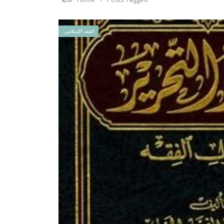
الفقه الإسلامي