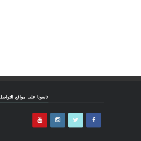
تابعونا على مواقع التواصل