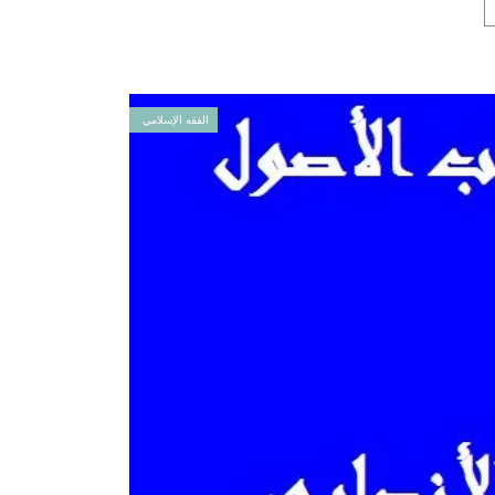
الفقه الإسلامي