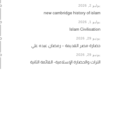
يوليو 2, 2026
new cambridge history of islam
يوليو 1, 2026
Islam Civilisation
يونيو 29, 2026
حضارة مصر القديمة – رمضان عبده علي
يونيو 29, 2026
التراث والحضارة الإسلامية- القائمة الثانية